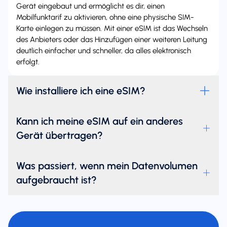
Gerät eingebaut und ermöglicht es dir, einen
Mobilfunktarif zu aktivieren, ohne eine physische SIM-
Karte einlegen zu müssen. Mit einer eSIM ist das Wechseln
des Anbieters oder das Hinzufügen einer weiteren Leitung
deutlich einfacher und schneller, da alles elektronisch
erfolgt.
Wie installiere ich eine eSIM?
Kann ich meine eSIM auf ein anderes
Gerät übertragen?
Was passiert, wenn mein Datenvolumen
aufgebraucht ist?