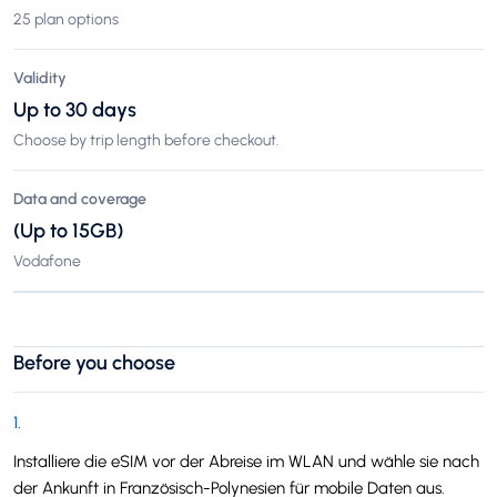
25 plan options
Validity
Up to 30 days
Choose by trip length before checkout.
Data and coverage
(Up to 15GB)
Vodafone
Before you choose
1
.
Installiere die eSIM vor der Abreise im WLAN und wähle sie nach
der Ankunft in Französisch-Polynesien für mobile Daten aus.