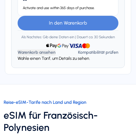
--
Activate and use within 365 days of purchase.
In den Warenkorb
Als Nachstes: Gib deine Daten ein | Dauert ca. 30 Sekunden
Warenkorb ansehen
Kompatibilität prüfen
Wahle einen Tarif, um Details zu sehen.
Reise-eSIM-Tarife nach Land und Region
eSIM für Französisch-
Polynesien