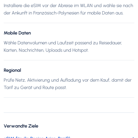
Installiere die eSIM vor der Abreise im WLAN und wähle sie nach
der Ankunft in Französisch-Polynesien für mobile Daten aus.
Mobile Daten
Wähle Datenvolumen und Laufzeit passend zu Reisedauer,
Karten, Nachrichten, Uploads und Hotspot.
Regional
Prüfe Netz, Aktivierung und Aufladung vor dem Kauf, damit der
Tarif zu Gerät und Route passt.
Verwandte Ziele