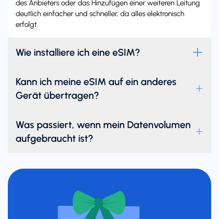
des Anbieters oder das Hinzufügen einer weiteren Leitung
deutlich einfacher und schneller, da alles elektronisch
erfolgt.
Wie installiere ich eine eSIM?
Kann ich meine eSIM auf ein anderes
Gerät übertragen?
Was passiert, wenn mein Datenvolumen
aufgebraucht ist?