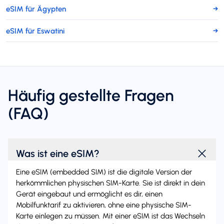
eSIM für Ägypten
→
eSIM für Eswatini
→
Häufig gestellte Fragen
(FAQ)
Was ist eine eSIM?
Eine eSIM (embedded SIM) ist die digitale Version der
herkömmlichen physischen SIM-Karte. Sie ist direkt in dein
Gerät eingebaut und ermöglicht es dir, einen
Mobilfunktarif zu aktivieren, ohne eine physische SIM-
Karte einlegen zu müssen. Mit einer eSIM ist das Wechseln