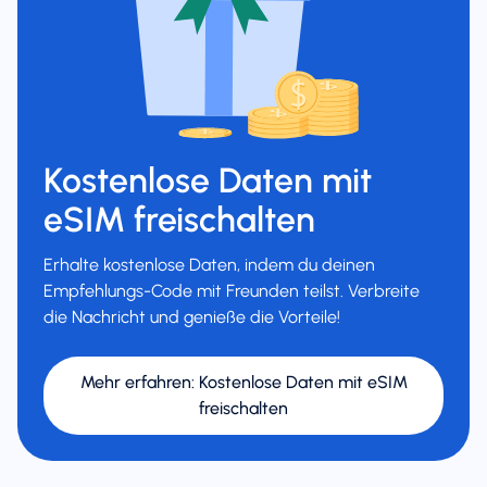
Kostenlose Daten mit
eSIM freischalten
Erhalte kostenlose Daten, indem du deinen
Empfehlungs-Code mit Freunden teilst. Verbreite
die Nachricht und genieße die Vorteile!
Mehr erfahren
:
Kostenlose Daten mit eSIM
freischalten