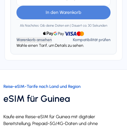
In den Warenkorb
Als Nachstes: Gib deine Daten ein | Dauert ca. 30 Sekunden
Warenkorb ansehen
Kompatibilität prüfen
Wahle einen Tarif, um Details zu sehen.
Reise-eSIM-Tarife nach Land und Region
eSIM für Guinea
Kaufe eine Reise-eSIM für Guinea mit digitaler
Bereitstellung, Prepaid-5G/4G-Daten und ohne