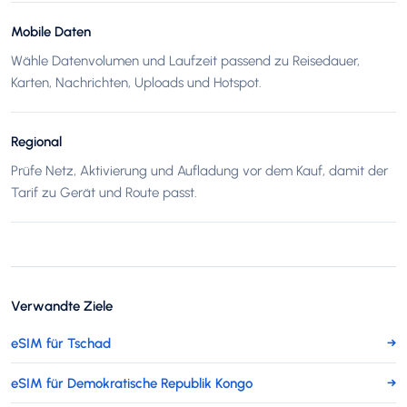
Mobile Daten
Wähle Datenvolumen und Laufzeit passend zu Reisedauer,
Karten, Nachrichten, Uploads und Hotspot.
Regional
Prüfe Netz, Aktivierung und Aufladung vor dem Kauf, damit der
Tarif zu Gerät und Route passt.
Verwandte Ziele
eSIM für Tschad
→
eSIM für Demokratische Republik Kongo
→