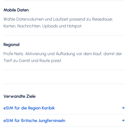
Mobile Daten
Wähle Datenvolumen und Laufzeit passend zu Reisedauer,
Karten, Nachrichten, Uploads und Hotspot.
Regional
Prüfe Netz, Aktivierung und Aufladung vor dem Kauf, damit der
Tarif zu Gerät und Route passt.
Verwandte Ziele
eSIM für die Region Karibik
→
eSIM für Britische Jungferninseln
→