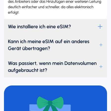
des Anbieters oder das Hinzufügen einer weiteren Leitung
deutlich einfacher und schneller, da alles elektronisch
erfolgt.
Wie installiere ich eine eSIM?
Kann ich meine eSIM auf ein anderes
Gerät übertragen?
Was passiert, wenn mein Datenvolumen
aufgebraucht ist?