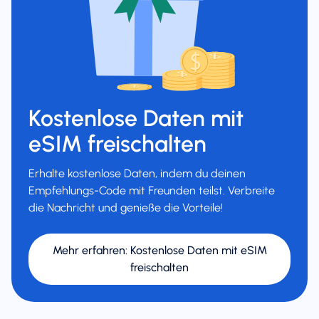
Kostenlose Daten mit
eSIM freischalten
Erhalte kostenlose Daten, indem du deinen
Empfehlungs-Code mit Freunden teilst. Verbreite
die Nachricht und genieße die Vorteile!
Mehr erfahren
:
Kostenlose Daten mit eSIM
freischalten