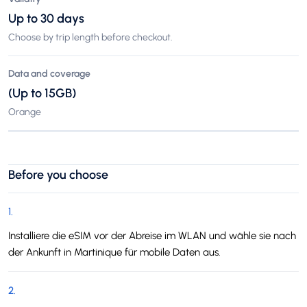
Up to 30 days
Choose by trip length before checkout.
Data and coverage
(Up to 15GB)
Orange
Before you choose
1
.
Installiere die eSIM vor der Abreise im WLAN und wähle sie nach
der Ankunft in Martinique für mobile Daten aus.
2
.