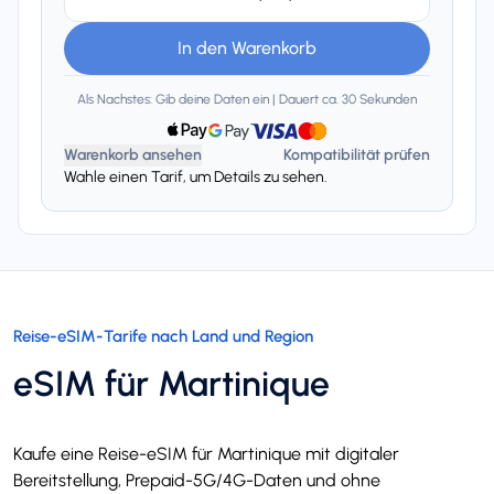
In den Warenkorb
Als Nachstes: Gib deine Daten ein | Dauert ca. 30 Sekunden
Warenkorb ansehen
Kompatibilität prüfen
Wahle einen Tarif, um Details zu sehen.
Reise-eSIM-Tarife nach Land und Region
eSIM für Martinique
Kaufe eine Reise-eSIM für Martinique mit digitaler
Bereitstellung, Prepaid-5G/4G-Daten und ohne