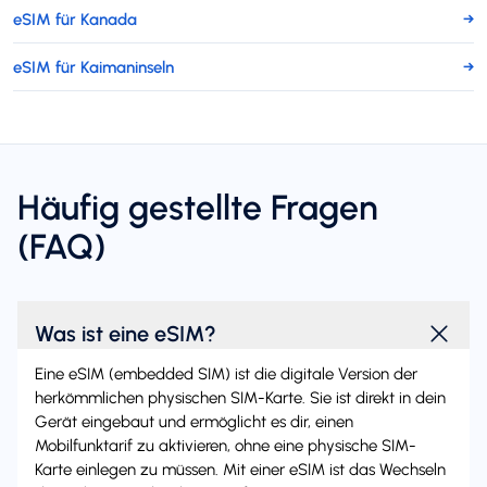
eSIM für Kanada
→
eSIM für Kaimaninseln
→
Häufig gestellte Fragen
(FAQ)
Was ist eine eSIM?
Eine eSIM (embedded SIM) ist die digitale Version der
herkömmlichen physischen SIM-Karte. Sie ist direkt in dein
Gerät eingebaut und ermöglicht es dir, einen
Mobilfunktarif zu aktivieren, ohne eine physische SIM-
Karte einlegen zu müssen. Mit einer eSIM ist das Wechseln