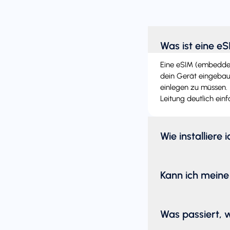
Was ist eine e
Eine eSIM (embedded 
dein Gerät eingebaut
einlegen zu müssen. 
Leitung deutlich einf
Wie installiere 
Kann ich meine
Was passiert, 