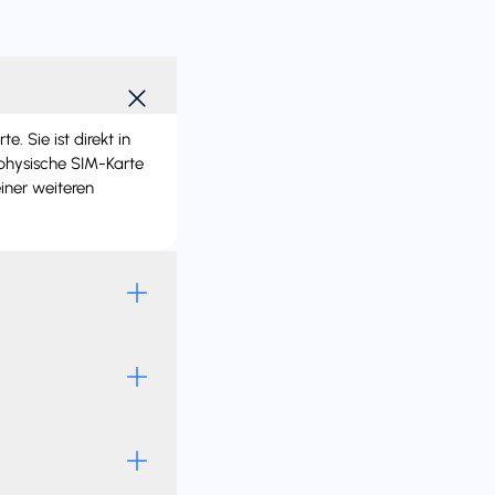
 Sie ist direkt in
 physische SIM-Karte
iner weiteren