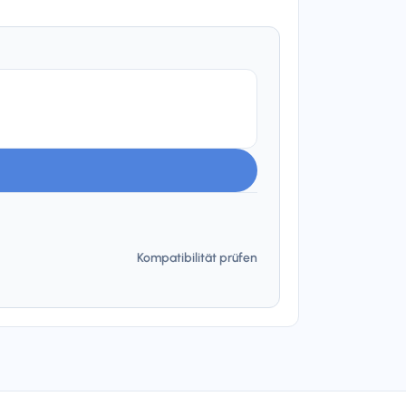
Kompatibilität prüfen