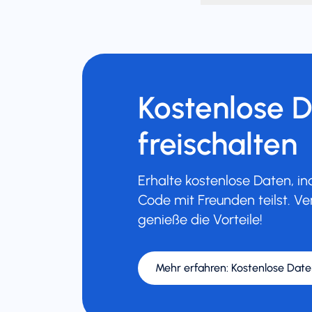
Kostenlose 
freischalten
Erhalte kostenlose Daten, 
Code mit Freunden teilst. Ve
genieße die Vorteile!
Mehr erfahren
:
Kostenlose Date