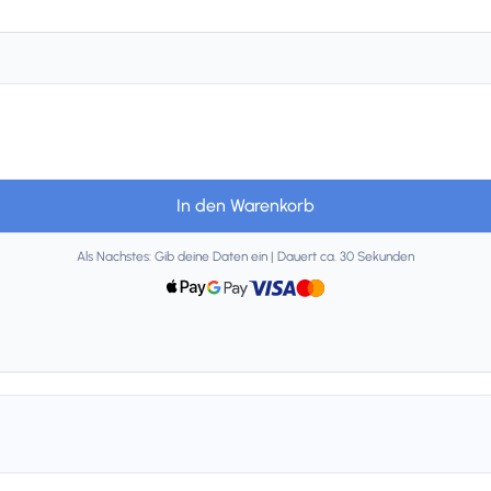
In den Warenkorb
Als Nachstes: Gib deine Daten ein | Dauert ca. 30 Sekunden