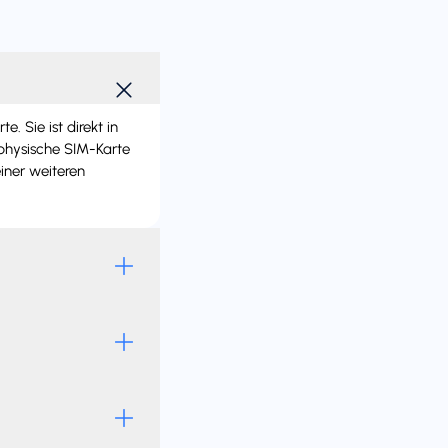
 Sie ist direkt in
 physische SIM-Karte
iner weiteren