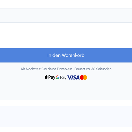
In den Warenkorb
Als Nachstes: Gib deine Daten ein | Dauert ca. 30 Sekunden