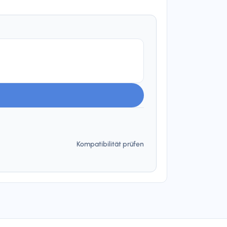
Kompatibilität prüfen