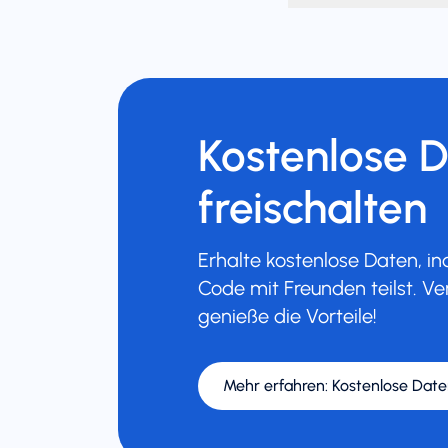
Kostenlose 
freischalten
Erhalte kostenlose Daten, 
Code mit Freunden teilst. Ve
genieße die Vorteile!
Mehr erfahren
:
Kostenlose Date