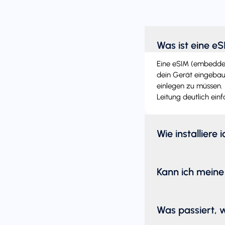
Was ist eine e
Eine eSIM (embedded 
dein Gerät eingebaut
einlegen zu müssen. 
Leitung deutlich einf
Wie installiere 
Kann ich meine
Was passiert, 