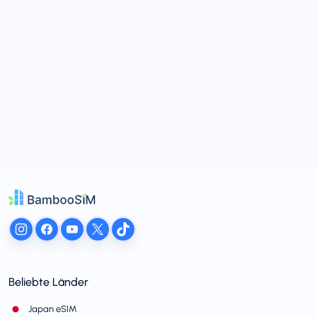
Beliebte Länder
Japan eSIM