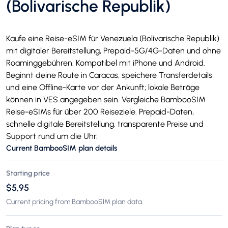
(Bolivarische Republik)
Kaufe eine Reise-eSIM für Venezuela (Bolivarische Republik)
mit digitaler Bereitstellung, Prepaid-5G/4G-Daten und ohne
Roaminggebühren. Kompatibel mit iPhone und Android.
Beginnt deine Route in Caracas, speichere Transferdetails
und eine Offline-Karte vor der Ankunft; lokale Beträge
können in VES angegeben sein. Vergleiche BambooSIM
Reise-eSIMs für über 200 Reiseziele. Prepaid-Daten,
schnelle digitale Bereitstellung, transparente Preise und
Support rund um die Uhr.
Current BambooSIM plan details
Starting price
$5,95
Current pricing from BambooSIM plan data.