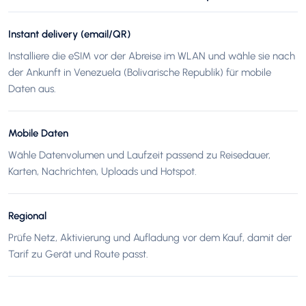
Instant delivery (email/QR)
Installiere die eSIM vor der Abreise im WLAN und wähle sie nach
der Ankunft in Venezuela (Bolivarische Republik) für mobile
Daten aus.
Mobile Daten
Wähle Datenvolumen und Laufzeit passend zu Reisedauer,
Karten, Nachrichten, Uploads und Hotspot.
Regional
Prüfe Netz, Aktivierung und Aufladung vor dem Kauf, damit der
Tarif zu Gerät und Route passt.