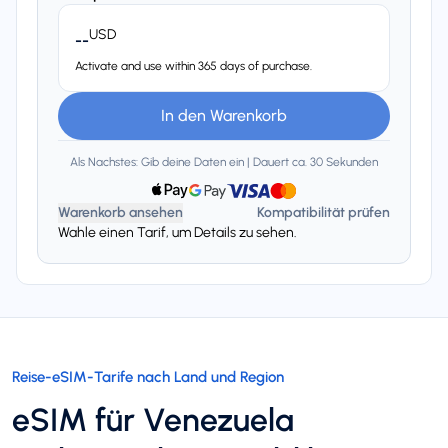
USD
--
Activate and use within 365 days of purchase.
In den Warenkorb
Als Nachstes: Gib deine Daten ein | Dauert ca. 30 Sekunden
Warenkorb ansehen
Kompatibilität prüfen
Wahle einen Tarif, um Details zu sehen.
Reise-eSIM-Tarife nach Land und Region
eSIM für Venezuela