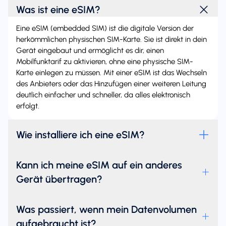
Was ist eine eSIM?
Eine eSIM (embedded SIM) ist die digitale Version der
herkömmlichen physischen SIM-Karte. Sie ist direkt in dein
Gerät eingebaut und ermöglicht es dir, einen
Mobilfunktarif zu aktivieren, ohne eine physische SIM-
Karte einlegen zu müssen. Mit einer eSIM ist das Wechseln
des Anbieters oder das Hinzufügen einer weiteren Leitung
deutlich einfacher und schneller, da alles elektronisch
erfolgt.
Wie installiere ich eine eSIM?
Kann ich meine eSIM auf ein anderes
Gerät übertragen?
Was passiert, wenn mein Datenvolumen
aufgebraucht ist?