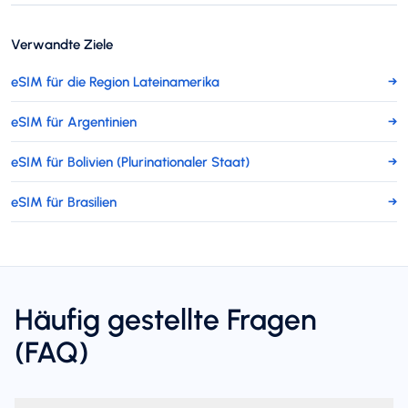
Verwandte Ziele
eSIM für die Region Lateinamerika
→
eSIM für Argentinien
→
eSIM für Bolivien (Plurinationaler Staat)
→
eSIM für Brasilien
→
Häufig gestellte Fragen
(FAQ)