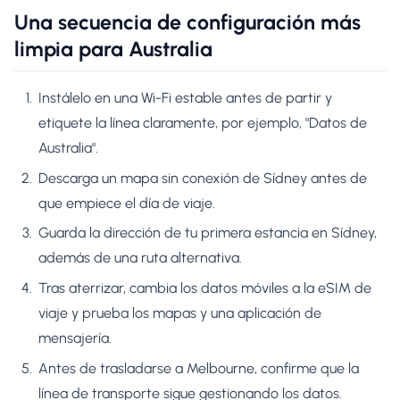
Una secuencia de configuración más
limpia para Australia
Instálelo en una Wi-Fi estable antes de partir y
etiquete la línea claramente, por ejemplo, "Datos de
Australia".
Descarga un mapa sin conexión de Sídney antes de
que empiece el día de viaje.
Guarda la dirección de tu primera estancia en Sídney,
además de una ruta alternativa.
Tras aterrizar, cambia los datos móviles a la eSIM de
viaje y prueba los mapas y una aplicación de
mensajería.
Antes de trasladarse a Melbourne, confirme que la
línea de transporte sigue gestionando los datos.