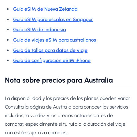
Guía eSIM de Nueva Zelanda
Guía eSIM para escalas en Singapur
Guía eSIM de Indonesia
Guía de viajes eSIM para australianos
Guía de tallas para datos de viaje
Guía de configuración eSIM iPhone
Nota sobre precios para Australia
La disponibilidad y los precios de los planes pueden variar.
Consulta la página de Australia para conocer los servicios
incluidos, la validez y los precios actuales antes de
comprar, especialmente si tu ruta o la duración del viaje
aún están sujetas a cambios.