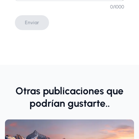
0
/1000
Enviar
Otras publicaciones que
podrían gustarte..