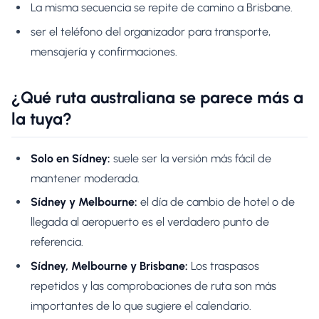
La misma secuencia se repite de camino a Brisbane.
ser el teléfono del organizador para transporte,
mensajería y confirmaciones.
¿Qué ruta australiana se parece más a
la tuya?
Solo en Sídney:
suele ser la versión más fácil de
mantener moderada.
Sídney y Melbourne:
el día de cambio de hotel o de
llegada al aeropuerto es el verdadero punto de
referencia.
Sídney, Melbourne y Brisbane:
Los traspasos
repetidos y las comprobaciones de ruta son más
importantes de lo que sugiere el calendario.