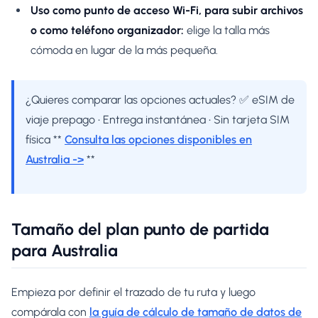
Uso como punto de acceso Wi-Fi, para subir archivos
o como teléfono organizador:
elige la talla más
cómoda en lugar de la más pequeña.
¿Quieres comparar las opciones actuales? ✅ eSIM de
viaje prepago • Entrega instantánea • Sin tarjeta SIM
física **
Consulta las opciones disponibles en
Australia ->
**
Tamaño del plan punto de partida
para Australia
Empieza por definir el trazado de tu ruta y luego
compárala con
la guía de cálculo de tamaño de datos de