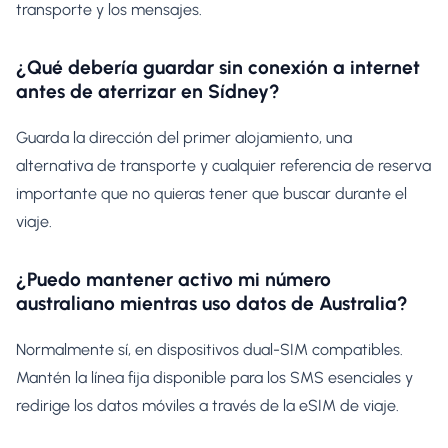
transporte y los mensajes.
¿Qué debería guardar sin conexión a internet
antes de aterrizar en Sídney?
Guarda la dirección del primer alojamiento, una
alternativa de transporte y cualquier referencia de reserva
importante que no quieras tener que buscar durante el
viaje.
¿Puedo mantener activo mi número
australiano mientras uso datos de Australia?
Normalmente sí, en dispositivos dual-SIM compatibles.
Mantén la línea fija disponible para los SMS esenciales y
redirige los datos móviles a través de la eSIM de viaje.