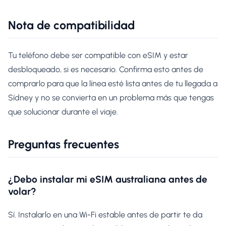
Nota de compatibilidad
Tu teléfono debe ser compatible con eSIM y estar
desbloqueado, si es necesario. Confirma esto antes de
comprarlo para que la línea esté lista antes de tu llegada a
Sídney y no se convierta en un problema más que tengas
que solucionar durante el viaje.
Preguntas frecuentes
¿Debo instalar mi eSIM australiana antes de
volar?
Sí. Instalarlo en una Wi-Fi estable antes de partir te da