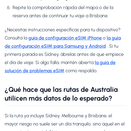
Repite la comprobación rápida del mapa o de la
reserva antes de continuar tu viaje a Brisbane.
¿Necesitas instrucciones específicas para tu dispositivo?
Consulta la
guía de configuración eSIM iPhone
o
la guía
de configuración eSIM para Samsung y Android
. Si tu
primera parada es Sídney, ábrelas antes de que empiece
el día de viaje. Si algo falla, mantén abierta
la guía de
solución de problemas eSIM
como respaldo.
¿Qué hace que las rutas de Australia
utilicen más datos de lo esperado?
Si la ruta ya incluye Sídney, Melbourne y Brisbane, el
mayor riesgo no suele ser un día tranquilo, sino aquel en el