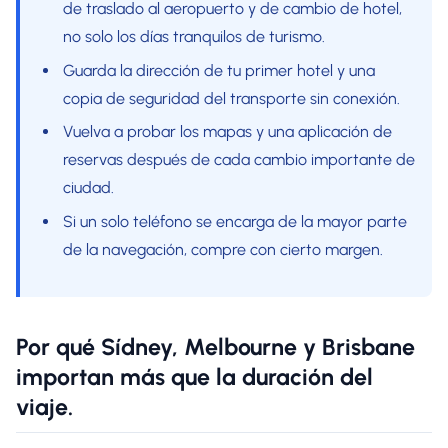
de traslado al aeropuerto y de cambio de hotel,
no solo los días tranquilos de turismo.
Guarda la dirección de tu primer hotel y una
copia de seguridad del transporte sin conexión.
Vuelva a probar los mapas y una aplicación de
reservas después de cada cambio importante de
ciudad.
Si un solo teléfono se encarga de la mayor parte
de la navegación, compre con cierto margen.
Por qué Sídney, Melbourne y Brisbane
importan más que la duración del
viaje.