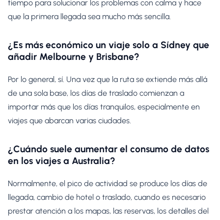
tiempo para solucionar los problemas con calma y hace
que la primera llegada sea mucho más sencilla.
¿Es más económico un viaje solo a Sídney que
añadir Melbourne y Brisbane?
Por lo general, sí. Una vez que la ruta se extiende más allá
de una sola base, los días de traslado comienzan a
importar más que los días tranquilos, especialmente en
viajes que abarcan varias ciudades.
¿Cuándo suele aumentar el consumo de datos
en los viajes a Australia?
Normalmente, el pico de actividad se produce los días de
llegada, cambio de hotel o traslado, cuando es necesario
prestar atención a los mapas, las reservas, los detalles del