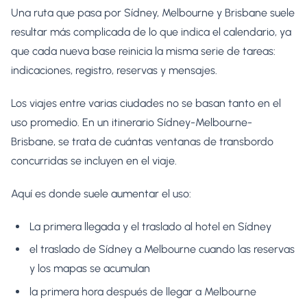
Una ruta que pasa por Sídney, Melbourne y Brisbane suele
resultar más complicada de lo que indica el calendario, ya
que cada nueva base reinicia la misma serie de tareas:
indicaciones, registro, reservas y mensajes.
Los viajes entre varias ciudades no se basan tanto en el
uso promedio. En un itinerario Sídney-Melbourne-
Brisbane, se trata de cuántas ventanas de transbordo
concurridas se incluyen en el viaje.
Aquí es donde suele aumentar el uso:
La primera llegada y el traslado al hotel en Sídney
el traslado de Sídney a Melbourne cuando las reservas
y los mapas se acumulan
la primera hora después de llegar a Melbourne