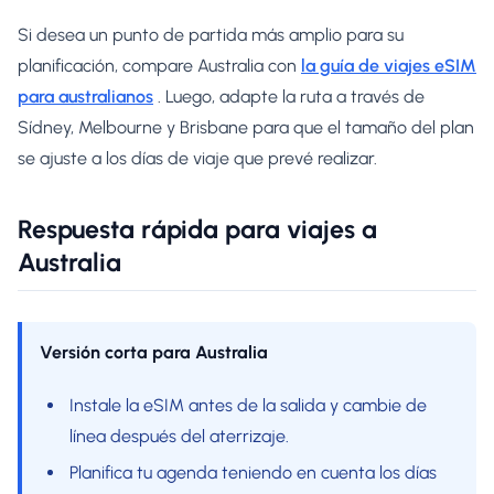
Si desea un punto de partida más amplio para su
planificación, compare Australia con
la guía de viajes eSIM
para australianos
. Luego, adapte la ruta a través de
Sídney, Melbourne y Brisbane para que el tamaño del plan
se ajuste a los días de viaje que prevé realizar.
Respuesta rápida para viajes a
Australia
Versión corta para Australia
Instale la eSIM antes de la salida y cambie de
línea después del aterrizaje.
Planifica tu agenda teniendo en cuenta los días