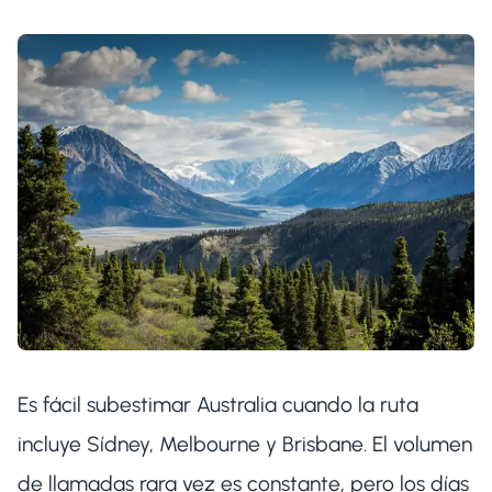
Es fácil subestimar Australia cuando la ruta
incluye Sídney, Melbourne y Brisbane. El volumen
de llamadas rara vez es constante, pero los días