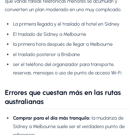
que varias tareas telefónicas menores se acumulan y
convierten un plan moderado en uno muy complicado.
La primera llegada y el traslado al hotel en Sídney
El traslado de Sídney a Melbourne
la primera hora después de llegar a Melbourne
el traslado posterior a Brisbane
ser el teléfono del organizador para transporte,
reservas, mensajes o uso de punto de acceso Wi-Fi
Errores que cuestan más en las rutas
australianas
Comprar para el día más tranquilo:
la mudanza de
Sídney a Melbourne suele ser el verdadero punto de
referencia.