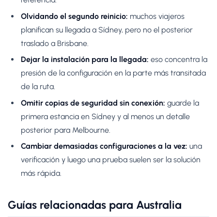
Olvidando el segundo reinicio:
muchos viajeros
planifican su llegada a Sídney, pero no el posterior
traslado a Brisbane.
Dejar la instalación para la llegada:
eso concentra la
presión de la configuración en la parte más transitada
de la ruta.
Omitir copias de seguridad sin conexión:
guarde la
primera estancia en Sídney y al menos un detalle
posterior para Melbourne.
Cambiar demasiadas configuraciones a la vez:
una
verificación y luego una prueba suelen ser la solución
más rápida.
Guías relacionadas para Australia