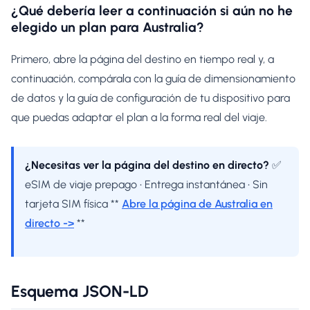
¿Qué debería leer a continuación si aún no he
elegido un plan para Australia?
Primero, abre la página del destino en tiempo real y, a
continuación, compárala con la guía de dimensionamiento
de datos y la guía de configuración de tu dispositivo para
que puedas adaptar el plan a la forma real del viaje.
¿Necesitas ver la página del destino en directo?
✅
eSIM de viaje prepago • Entrega instantánea • Sin
tarjeta SIM física **
Abre la página de Australia en
directo ->
**
Esquema JSON-LD