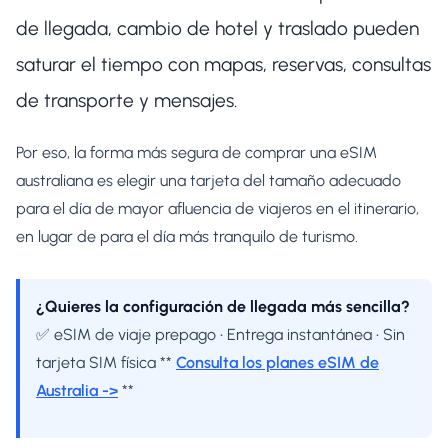
de llegada, cambio de hotel y traslado pueden
saturar el tiempo con mapas, reservas, consultas
de transporte y mensajes.
Por eso, la forma más segura de comprar una eSIM
australiana es elegir una tarjeta del tamaño adecuado
para el día de mayor afluencia de viajeros en el itinerario,
en lugar de para el día más tranquilo de turismo.
¿Quieres la configuración de llegada más sencilla?
✅ eSIM de viaje prepago • Entrega instantánea • Sin
tarjeta SIM física **
Consulta los planes eSIM de
Australia ->
**