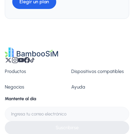
Elegir un plan
Productos
Dispositivos compatibles
Negocios
Ayuda
Mantente al día
Suscribirse