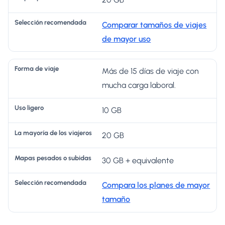
Comparar tamaños de viajes
de mayor uso
Más de 15 días de viaje con
mucha carga laboral.
10 GB
20 GB
30 GB + equivalente
Compara los planes de mayor
tamaño