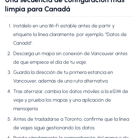
limpia para Canadá
Instálelo en una Wi-Fi estable antes de partir y
etiquete la línea claramente, por ejemplo, "Datos de
Canadá".
Descarga un mapa sin conexión de Vancouver antes
de que empiece el día de tu viaje.
Guarda la dirección de tu primera estancia en
Vancouver, además de una ruta alternativa.
Tras aterrizar, cambia los datos móviles a la eSIM de
viaje y prueba los mapas y una aplicación de
mensajería.
Antes de trasladarse a Toronto, confirme que la línea
de viajes sigue gestionando los datos.
Repite rápidamente la comprobación del mapa o de