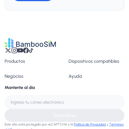
Productos
Dispositivos compatibles
Negocios
Ayuda
Mantente al día
Suscribirse
Este sitio está protegido por reCAPTCHA y la
Política de Privacidad
y
Términos