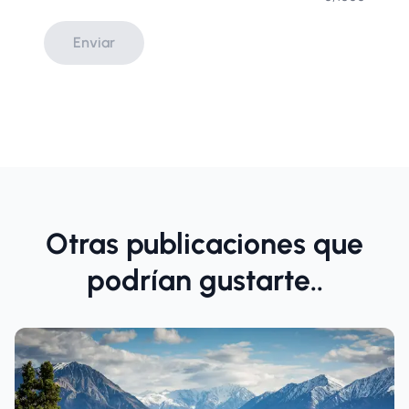
Enviar
Otras publicaciones que
podrían gustarte..