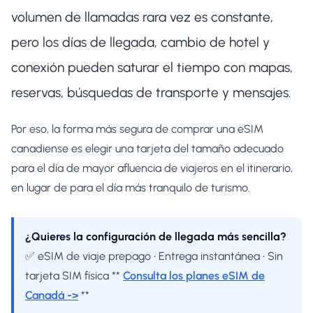
volumen de llamadas rara vez es constante,
pero los días de llegada, cambio de hotel y
conexión pueden saturar el tiempo con mapas,
reservas, búsquedas de transporte y mensajes.
Por eso, la forma más segura de comprar una eSIM
canadiense es elegir una tarjeta del tamaño adecuado
para el día de mayor afluencia de viajeros en el itinerario,
en lugar de para el día más tranquilo de turismo.
¿Quieres la configuración de llegada más sencilla?
✅ eSIM de viaje prepago • Entrega instantánea • Sin
tarjeta SIM física **
Consulta los planes eSIM de
Canadá ->
**