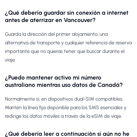
¿Qué debería guardar sin conexión a internet
antes de aterrizar en Vancouver?
Guarda la dirección del primer alojamiento, una
alternativa de transporte y cualquier referencia de reserva
importante que no quieras tener que buscar durante el
viaje.
¿Puedo mantener activo mi número
australiano mientras uso datos de Canadá?
Normalmente sí, en dispositivos dual-SIM compatibles.
Mantén la línea fija disponible para los SMS esenciales y
redirige los datos móviles a través de la eSIM de viaje.
¿Qué debería leer a continuación si aún no he