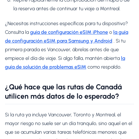
la reserva antes de continuar tu viaje a Montreal.
¿Necesitas instrucciones específicas para tu dispositivo?
Consulta la
guía de configuración eSIM iPhone
o
la guía
de configuración eSIM para Samsung y Android
. Si tu
primera parada es Vancouver, ábrelas antes de que
empiece el día de viaje. Si algo falla, mantén abierta
la
guía de solución de problemas eSIM
como respaldo.
¿Qué hace que las rutas de Canadá
utilicen más datos de lo esperado?
Si la ruta ya incluye Vancouver, Toronto y Montreal, el
mayor riesgo no suele ser un día tranquilo, sino aquel en el
que se acumulan varias tareas telefónicas menores que