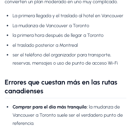
convierten un plan moderado en uno muy complicado.
La primera llegada y el traslado al hotel en Vancouver
La mudanza de Vancouver a Toronto
la primera hora después de llegar a Toronto
el traslado posterior a Montreal
ser el teléfono del organizador para transporte,
reservas, mensajes o uso de punto de acceso Wi-Fi
Errores que cuestan más en las rutas
canadienses
Comprar para el día más tranquilo:
la mudanza de
Vancouver a Toronto suele ser el verdadero punto de
referencia.