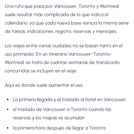
Una ruta que pasa por Vancouver, Toronto y Montreal
suele resultar más complicada de lo que indica el
calendario, ya que cada nueva base reinicia la misma serie
de tareas: indicaciones, registro, reservas y mensajes.
Los viajes entre varias ciudades no se basan tanto en el
uso promedio. En un itinerario Vancouver-Toronto-
Montreal, se trata de cuántas ventanas de transbordo
concurridas se incluyen en el viaje.
Aquí es donde suele aumentar el uso:
La primera llegada y el traslado al hotel en Vancouver
el traslado de Vancouver a Toronto cuando las
reservas y los mapas se acumulan
la primera hora después de llegar a Toronto