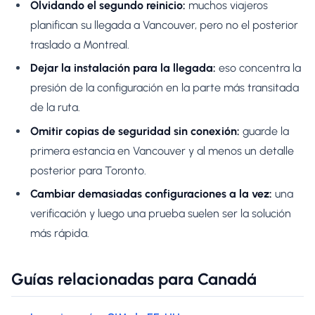
Olvidando el segundo reinicio:
muchos viajeros
planifican su llegada a Vancouver, pero no el posterior
traslado a Montreal.
Dejar la instalación para la llegada:
eso concentra la
presión de la configuración en la parte más transitada
de la ruta.
Omitir copias de seguridad sin conexión:
guarde la
primera estancia en Vancouver y al menos un detalle
posterior para Toronto.
Cambiar demasiadas configuraciones a la vez:
una
verificación y luego una prueba suelen ser la solución
más rápida.
Guías relacionadas para Canadá