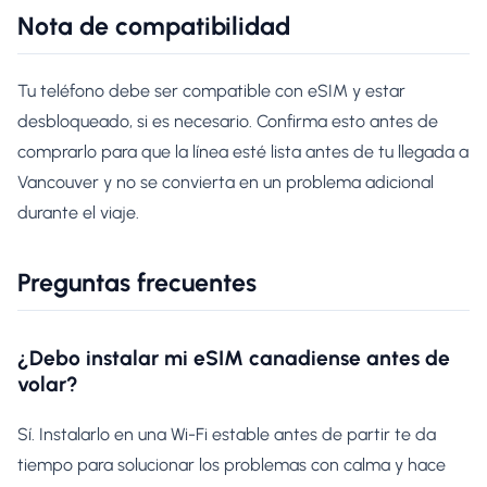
Nota de compatibilidad
Tu teléfono debe ser compatible con eSIM y estar
desbloqueado, si es necesario. Confirma esto antes de
comprarlo para que la línea esté lista antes de tu llegada a
Vancouver y no se convierta en un problema adicional
durante el viaje.
Preguntas frecuentes
¿Debo instalar mi eSIM canadiense antes de
volar?
Sí. Instalarlo en una Wi-Fi estable antes de partir te da
tiempo para solucionar los problemas con calma y hace