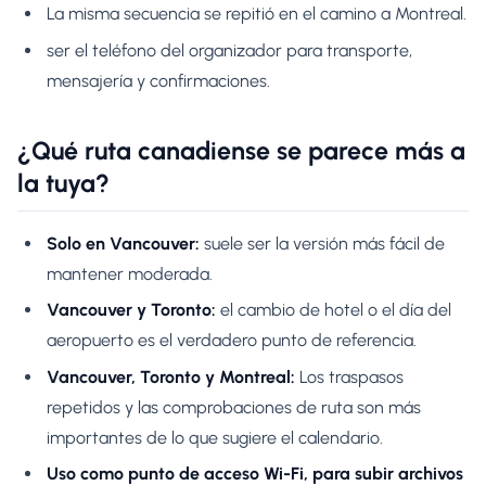
La misma secuencia se repitió en el camino a Montreal.
ser el teléfono del organizador para transporte,
mensajería y confirmaciones.
¿Qué ruta canadiense se parece más a
la tuya?
Solo en Vancouver:
suele ser la versión más fácil de
mantener moderada.
Vancouver y Toronto:
el cambio de hotel o el día del
aeropuerto es el verdadero punto de referencia.
Vancouver, Toronto y Montreal:
Los traspasos
repetidos y las comprobaciones de ruta son más
importantes de lo que sugiere el calendario.
Uso como punto de acceso Wi-Fi, para subir archivos