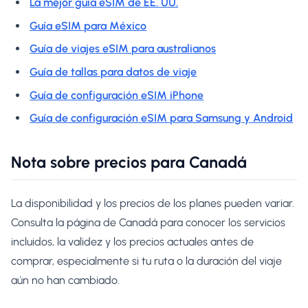
La mejor guía eSIM de EE. UU.
Guía eSIM para México
Guía de viajes eSIM para australianos
Guía de tallas para datos de viaje
Guía de configuración eSIM iPhone
Guía de configuración eSIM para Samsung y Android
Nota sobre precios para Canadá
La disponibilidad y los precios de los planes pueden variar.
Consulta la página de Canadá para conocer los servicios
incluidos, la validez y los precios actuales antes de
comprar, especialmente si tu ruta o la duración del viaje
aún no han cambiado.