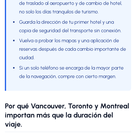
de traslado al aeropuerto y de cambio de hotel,
no solo los días tranquilos de turismo.
Guarda la dirección de tu primer hotel y una
copia de seguridad del transporte sin conexión.
Vuelva a probar los mapas y una aplicación de
reservas después de cada cambio importante de
ciudad.
Si un solo teléfono se encarga de la mayor parte
de la navegación, compre con cierto margen.
Por qué Vancouver, Toronto y Montreal
importan más que la duración del
viaje.