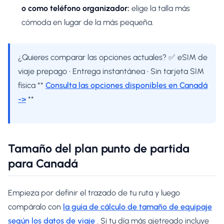
o como teléfono organizador:
elige la talla más
cómoda en lugar de la más pequeña.
¿Quieres comparar las opciones actuales? ✅ eSIM de
viaje prepago • Entrega instantánea • Sin tarjeta SIM
física **
Consulta las opciones disponibles en Canadá
->
**
Tamaño del plan punto de partida
para Canadá
Empieza por definir el trazado de tu ruta y luego
compáralo con
la guía de cálculo de tamaño de equipaje
según los datos de viaje
. Si tu día más ajetreado incluye