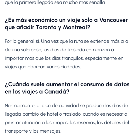
que la primera llegada sea mucho más sencilla.
¿Es más económico un viaje solo a Vancouver
que añadir Toronto y Montreal?
Por lo general, sí. Una vez que la ruta se extiende más allá
de una sola base, los días de traslado comienzan a
importar más que los días tranquilos, especialmente en
viajes que abarcan varias ciudades.
¿Cuándo suele aumentar el consumo de datos
en los viajes a Canadá?
Normalmente, el pico de actividad se produce los días de
llegada, cambio de hotel o traslado, cuando es necesario
prestar atención a los mapas, las reservas, los detalles del
transporte y los mensajes.