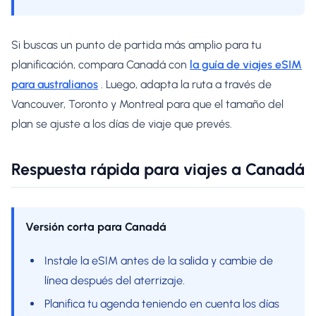
Si buscas un punto de partida más amplio para tu
planificación, compara Canadá con
la guía de viajes eSIM
para australianos
. Luego, adapta la ruta a través de
Vancouver, Toronto y Montreal para que el tamaño del
plan se ajuste a los días de viaje que prevés.
Respuesta rápida para viajes a Canadá
Versión corta para Canadá
Instale la eSIM antes de la salida y cambie de
línea después del aterrizaje.
Planifica tu agenda teniendo en cuenta los días