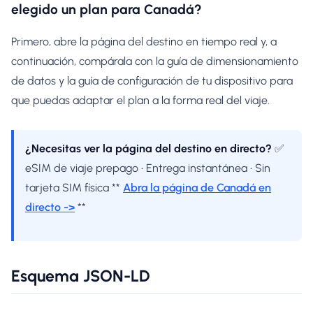
elegido un plan para Canadá?
Primero, abre la página del destino en tiempo real y, a
continuación, compárala con la guía de dimensionamiento
de datos y la guía de configuración de tu dispositivo para
que puedas adaptar el plan a la forma real del viaje.
¿Necesitas ver la página del destino en directo?
✅
eSIM de viaje prepago • Entrega instantánea • Sin
tarjeta SIM física **
Abra la página de Canadá en
directo ->
**
Esquema JSON-LD