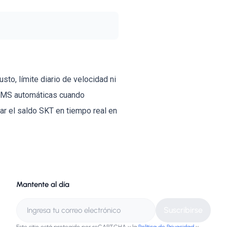
to, límite diario de velocidad ni
 SMS automáticas cuando
ar el saldo SKT en tiempo real en
Mantente al día
Suscribirse