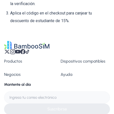
la verificación.
Aplica el código en el checkout para canjear tu
descuento de estudiante de 15%.
Productos
Dispositivos compatibles
Negocios
Ayuda
Mantente al día
Suscribirse