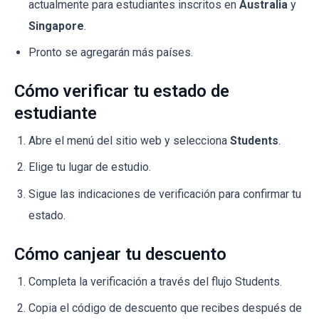
actualmente para estudiantes inscritos en
Australia
y
Singapore
.
Pronto se agregarán más países.
Cómo verificar tu estado de
estudiante
Abre el menú del sitio web y selecciona
Students
.
Elige tu lugar de estudio.
Sigue las indicaciones de verificación para confirmar tu
estado.
Cómo canjear tu descuento
Completa la verificación a través del flujo Students.
Copia el código de descuento que recibes después de