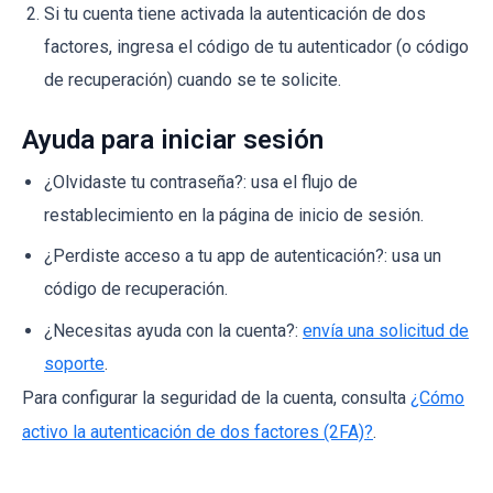
Si tu cuenta tiene activada la autenticación de dos
factores, ingresa el código de tu autenticador (o código
de recuperación) cuando se te solicite.
Ayuda para iniciar sesión
¿Olvidaste tu contraseña?: usa el flujo de
restablecimiento en la página de inicio de sesión.
¿Perdiste acceso a tu app de autenticación?: usa un
código de recuperación.
¿Necesitas ayuda con la cuenta?:
envía una solicitud de
soporte
.
Para configurar la seguridad de la cuenta, consulta
¿Cómo
activo la autenticación de dos factores (2FA)?
.