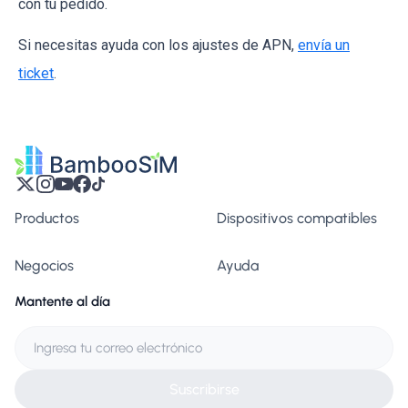
con tu pedido.
Si necesitas ayuda con los ajustes de APN,
envía un
ticket
.
Productos
Dispositivos compatibles
Negocios
Ayuda
Mantente al día
Suscribirse