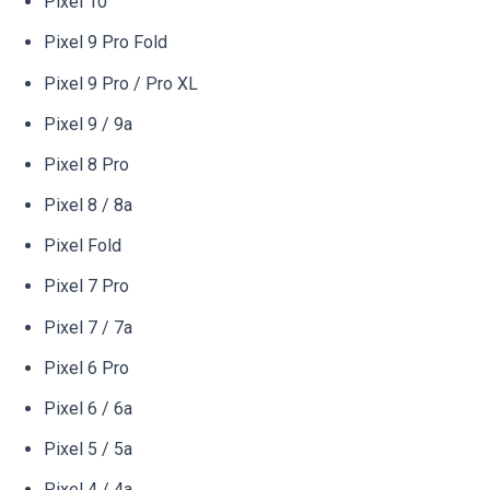
Pixel 10
Pixel 9 Pro Fold
Pixel 9 Pro / Pro XL
Pixel 9 / 9a
Pixel 8 Pro
Pixel 8 / 8a
Pixel Fold
Pixel 7 Pro
Pixel 7 / 7a
Pixel 6 Pro
Pixel 6 / 6a
Pixel 5 / 5a
Pixel 4 / 4a