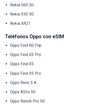
Nokia G60 5G
Nokia X30 5G
Nokia XR21
Teléfonos Oppo con eSIM
Oppo Find N2 Flip
Oppo Find X3 Pro
Oppo Find X5
Oppo Find X5 Pro
Oppo Reno 5 A
Oppo A55s 5G
Oppo Reno6 Pro 5G