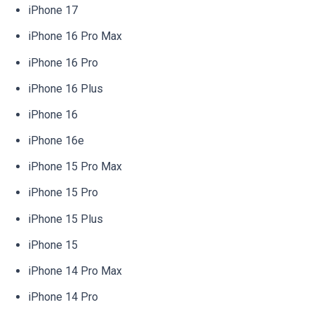
iPhone 17
iPhone 16 Pro Max
iPhone 16 Pro
iPhone 16 Plus
iPhone 16
iPhone 16e
iPhone 15 Pro Max
iPhone 15 Pro
iPhone 15 Plus
iPhone 15
iPhone 14 Pro Max
iPhone 14 Pro