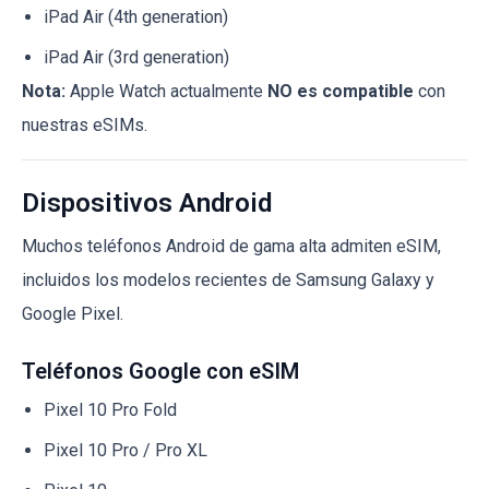
iPad Air (4th generation)
iPad Air (3rd generation)
Nota:
Apple Watch actualmente
NO es compatible
con
nuestras eSIMs.
Dispositivos Android
Muchos teléfonos Android de gama alta admiten eSIM,
incluidos los modelos recientes de Samsung Galaxy y
Google Pixel.
Teléfonos Google con eSIM
Pixel 10 Pro Fold
Pixel 10 Pro / Pro XL