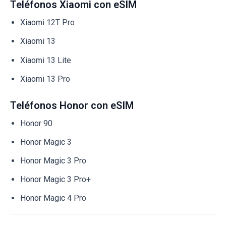
Teléfonos Xiaomi con eSIM
Xiaomi 12T Pro
Xiaomi 13
Xiaomi 13 Lite
Xiaomi 13 Pro
Teléfonos Honor con eSIM
Honor 90
Honor Magic 3
Honor Magic 3 Pro
Honor Magic 3 Pro+
Honor Magic 4 Pro