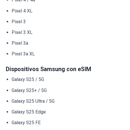
Pixel 4 XL
Pixel 3
Pixel 3 XL
Pixel 3a
Pixel 3a XL
Dispositivos Samsung con eSIM
Galaxy S25 / 5G
Galaxy S25+ / 5G
Galaxy S25 Ultra / 5G
Galaxy S25 Edge
Galaxy S25 FE