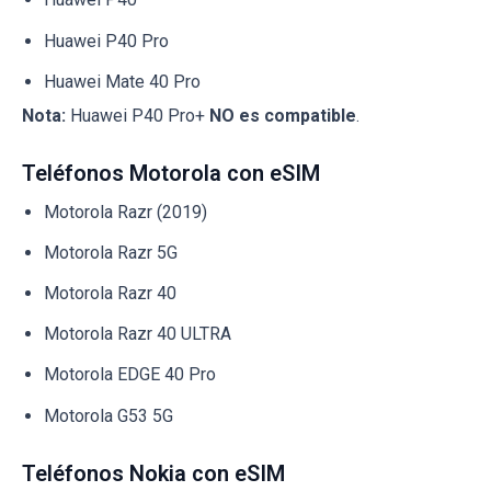
Huawei P40 Pro
Huawei Mate 40 Pro
Nota:
Huawei P40 Pro+
NO es compatible
.
Teléfonos Motorola con eSIM
Motorola Razr (2019)
Motorola Razr 5G
Motorola Razr 40
Motorola Razr 40 ULTRA
Motorola EDGE 40 Pro
Motorola G53 5G
Teléfonos Nokia con eSIM