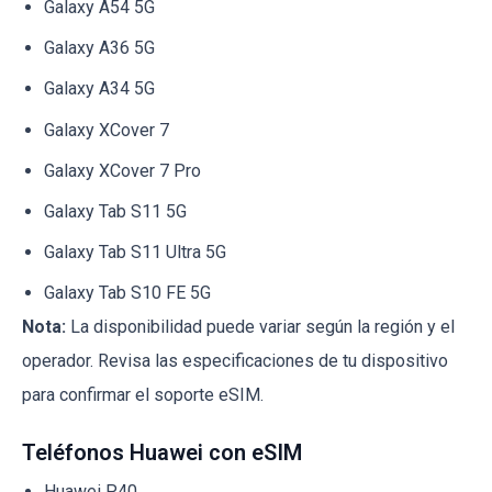
Galaxy A54 5G
Galaxy A36 5G
Galaxy A34 5G
Galaxy XCover 7
Galaxy XCover 7 Pro
Galaxy Tab S11 5G
Galaxy Tab S11 Ultra 5G
Galaxy Tab S10 FE 5G
Nota:
La disponibilidad puede variar según la región y el
operador. Revisa las especificaciones de tu dispositivo
para confirmar el soporte eSIM.
Teléfonos Huawei con eSIM
Huawei P40