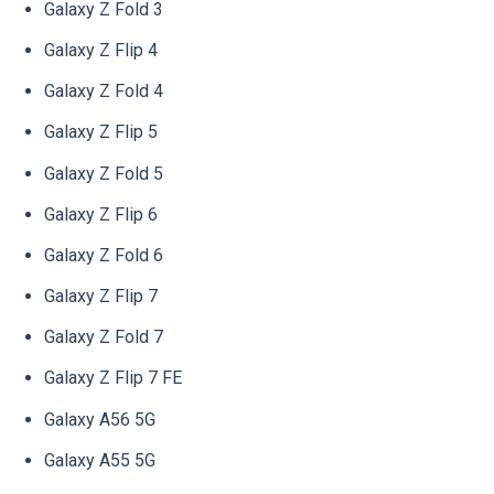
Galaxy Z Fold 3
Galaxy Z Flip 4
Galaxy Z Fold 4
Galaxy Z Flip 5
Galaxy Z Fold 5
Galaxy Z Flip 6
Galaxy Z Fold 6
Galaxy Z Flip 7
Galaxy Z Fold 7
Galaxy Z Flip 7 FE
Galaxy A56 5G
Galaxy A55 5G