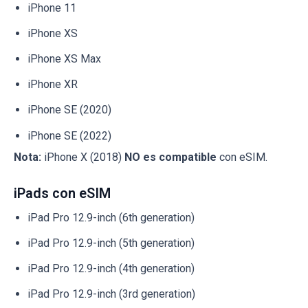
iPhone 11
iPhone XS
iPhone XS Max
iPhone XR
iPhone SE (2020)
iPhone SE (2022)
Nota:
iPhone X (2018)
NO es compatible
con eSIM.
iPads con eSIM
iPad Pro 12.9-inch (6th generation)
iPad Pro 12.9-inch (5th generation)
iPad Pro 12.9-inch (4th generation)
iPad Pro 12.9-inch (3rd generation)