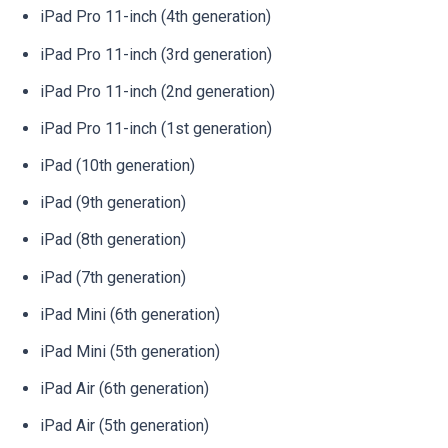
iPad Pro 11-inch (4th generation)
iPad Pro 11-inch (3rd generation)
iPad Pro 11-inch (2nd generation)
iPad Pro 11-inch (1st generation)
iPad (10th generation)
iPad (9th generation)
iPad (8th generation)
iPad (7th generation)
iPad Mini (6th generation)
iPad Mini (5th generation)
iPad Air (6th generation)
iPad Air (5th generation)