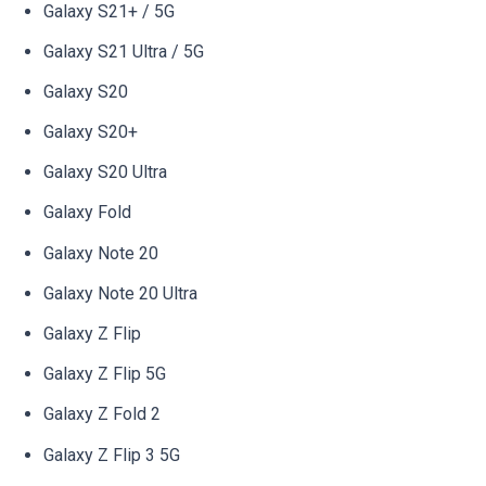
Galaxy S21+ / 5G
Galaxy S21 Ultra / 5G
Galaxy S20
Galaxy S20+
Galaxy S20 Ultra
Galaxy Fold
Galaxy Note 20
Galaxy Note 20 Ultra
Galaxy Z Flip
Galaxy Z Flip 5G
Galaxy Z Fold 2
Galaxy Z Flip 3 5G