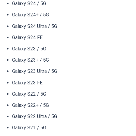
Galaxy S24 / 5G
Galaxy S24+ / 5G
Galaxy S24 Ultra / 5G
Galaxy S24 FE
Galaxy S23 / 5G
Galaxy S23+ / 5G
Galaxy S23 Ultra / 5G
Galaxy S23 FE
Galaxy S22 / 5G
Galaxy S22+ / 5G
Galaxy S22 Ultra / 5G
Galaxy S21 / 5G