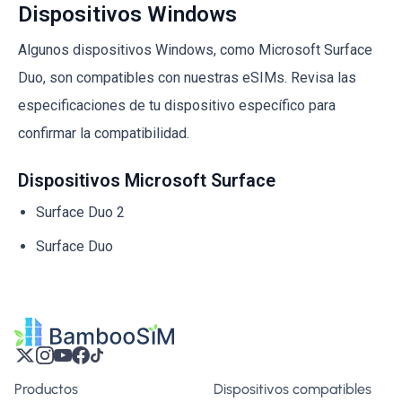
Dispositivos Windows
Algunos dispositivos Windows, como Microsoft Surface
Duo, son compatibles con nuestras eSIMs. Revisa las
especificaciones de tu dispositivo específico para
confirmar la compatibilidad.
Dispositivos Microsoft Surface
Surface Duo 2
Surface Duo
Productos
Dispositivos compatibles