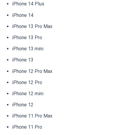
iPhone 14 Plus
iPhone 14
iPhone 13 Pro Max
iPhone 13 Pro
iPhone 13 mini
iPhone 13
iPhone 12 Pro Max
iPhone 12 Pro
iPhone 12 mini
iPhone 12
iPhone 11 Pro Max
iPhone 11 Pro