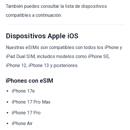
También puedes consultar la lista de dispositivos
compatibles a continuación.
Dispositivos Apple iOS
Nuestras eSIMs son compatibles con todos los iPhone y
iPad Dual SIM, incluidos modelos como iPhone SE,
iPhone 12, iPhone 13 y posteriores.
iPhones con eSIM
iPhone 17e
iPhone 17 Pro Max
iPhone 17 Pro
iPhone Air