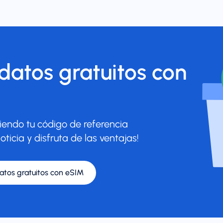
atos gratuitos con
endo tu código de referencia
oticia y disfruta de las ventajas!
tos gratuitos con eSIM