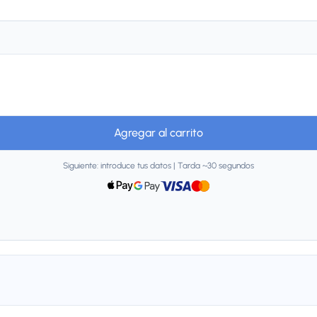
Agregar al carrito
Siguiente: introduce tus datos | Tarda ~30 segundos