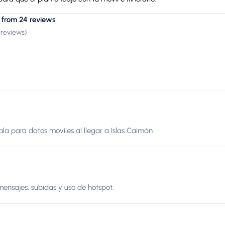
 from 24 reviews
 reviews
)
nala para datos móviles al llegar a Islas Caimán.
mensajes, subidas y uso de hotspot.