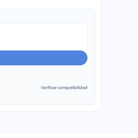
Verificar compatibilidad