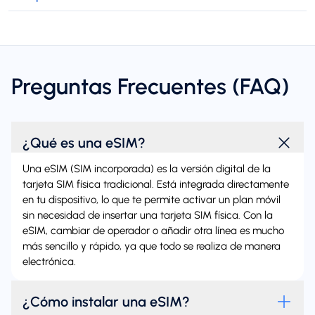
Preguntas Frecuentes (FAQ)
¿Qué es una eSIM?
Una eSIM (SIM incorporada) es la versión digital de la
tarjeta SIM física tradicional. Está integrada directamente
en tu dispositivo, lo que te permite activar un plan móvil
sin necesidad de insertar una tarjeta SIM física. Con la
eSIM, cambiar de operador o añadir otra línea es mucho
más sencillo y rápido, ya que todo se realiza de manera
electrónica.
¿Cómo instalar una eSIM?