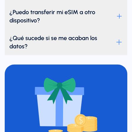
¿Puedo transferir mi eSIM a otro
dispositivo?
¿Qué sucede si se me acaban los
datos?