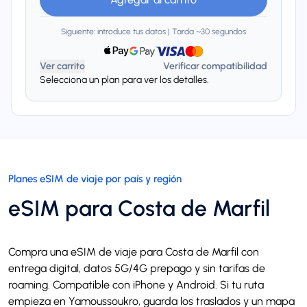
Siguiente: introduce tus datos | Tarda ~30 segundos
Ver carrito
Verificar compatibilidad
Selecciona un plan para ver los detalles.
Planes eSIM de viaje por país y región
eSIM para Costa de Marfil
Compra una eSIM de viaje para Costa de Marfil con
entrega digital, datos 5G/4G prepago y sin tarifas de
roaming. Compatible con iPhone y Android. Si tu ruta
empieza en Yamoussoukro, guarda los traslados y un mapa