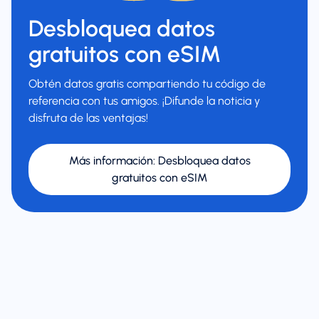
Desbloquea datos
gratuitos con eSIM
Obtén datos gratis compartiendo tu código de
referencia con tus amigos. ¡Difunde la noticia y
disfruta de las ventajas!
Más información
:
Desbloquea datos
gratuitos con eSIM