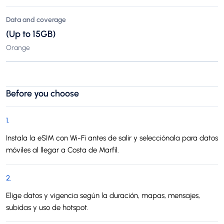
Data and coverage
(Up to 15GB)
Orange
Before you choose
1
.
Instala la eSIM con Wi-Fi antes de salir y selecciónala para datos
móviles al llegar a Costa de Marfil.
2
.
Elige datos y vigencia según la duración, mapas, mensajes,
subidas y uso de hotspot.