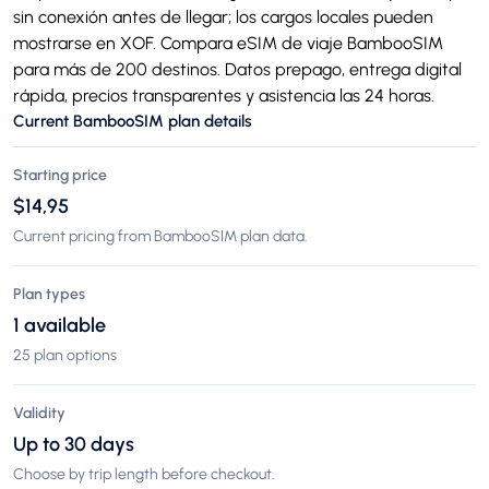
sin conexión antes de llegar; los cargos locales pueden
mostrarse en XOF. Compara eSIM de viaje BambooSIM
para más de 200 destinos. Datos prepago, entrega digital
rápida, precios transparentes y asistencia las 24 horas.
Current BambooSIM plan details
Starting price
$14,95
Current pricing from BambooSIM plan data.
Plan types
1 available
25 plan options
Validity
Up to 30 days
Choose by trip length before checkout.