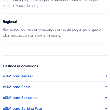
subidas y uso de hotspot.
Regional
Revisa red, activación y recargas antes de pagar para que el
plan encaje con tu móvil e itinerario.
Destinos relacionados
eSIM para Argelia
→
eSIM para Benín
→
eSIM para Botsuana
→
eSIM para Burkina Faso
→