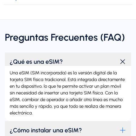
Preguntas Frecuentes (FAQ)
¿Qué es una eSIM?
Una eSIM (SIM incorporada) es la versión digital de la
tarjeta SIM física tradicional. Está integrada directamente
en tu dispositivo, lo que te permite activar un plan móvil
sin necesidad de insertar una tarjeta SIM física. Con la
eSIM, cambiar de operador o añadir otra línea es mucho
más sencillo y rápido, ya que todo se realiza de manera
electrónica.
¿Cómo instalar una eSIM?