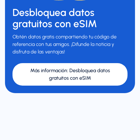
Desbloquea datos
gratuitos con eSIM
Obtén datos gratis compartiendo tu código de
referencia con tus amigos. ¡Difunde la noticia y
disfruta de las ventajas!
Más información
:
Desbloquea datos
gratuitos con eSIM