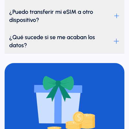
¿Puedo transferir mi eSIM a otro
dispositivo?
¿Qué sucede si se me acaban los
datos?