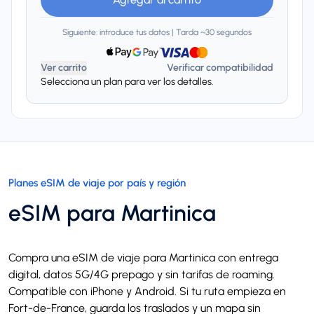
Siguiente: introduce tus datos | Tarda ~30 segundos
Ver carrito
Verificar compatibilidad
Selecciona un plan para ver los detalles.
Planes eSIM de viaje por país y región
eSIM para Martinica
Compra una eSIM de viaje para Martinica con entrega
digital, datos 5G/4G prepago y sin tarifas de roaming.
Compatible con iPhone y Android. Si tu ruta empieza en
Fort-de-France, guarda los traslados y un mapa sin