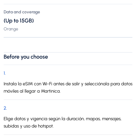
Data and coverage
(Up to 15GB)
Orange
Before you choose
1
.
Instala la eSIM con Wi-Fi antes de salir y selecciónala para datos
móviles al llegar a Martinica.
2
.
Elige datos y vigencia según la duración, mapas, mensajes,
subidas y uso de hotspot.