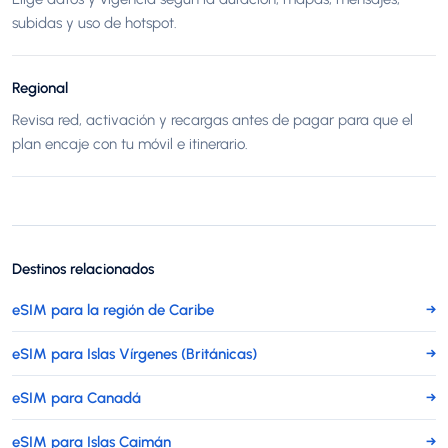
subidas y uso de hotspot.
Regional
Revisa red, activación y recargas antes de pagar para que el
plan encaje con tu móvil e itinerario.
Destinos relacionados
eSIM para la región de Caribe
→
eSIM para Islas Vírgenes (Británicas)
→
eSIM para Canadá
→
eSIM para Islas Caimán
→