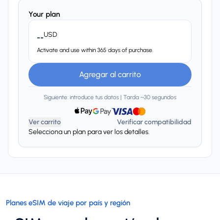
Your plan
USD
--
Activate and use within 365 days of purchase.
Agregar al carrito
Siguiente: introduce tus datos | Tarda ~30 segundos
Ver carrito
Verificar compatibilidad
Selecciona un plan para ver los detalles.
Planes eSIM de viaje por país y región