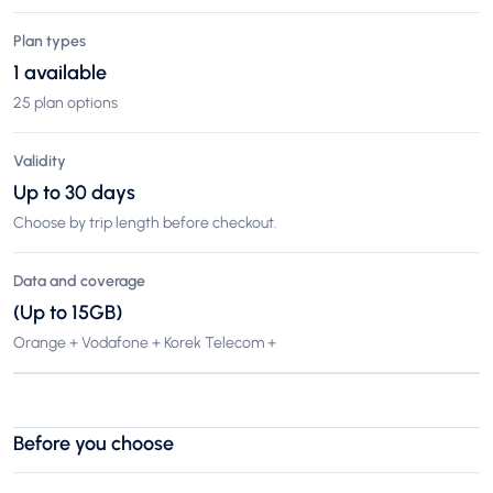
Plan types
1 available
25 plan options
Validity
Up to 30 days
Choose by trip length before checkout.
Data and coverage
(Up to 15GB)
Orange + Vodafone + Korek Telecom +
Before you choose