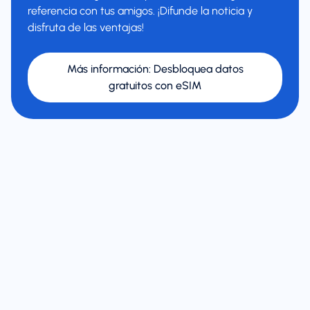
referencia con tus amigos. ¡Difunde la noticia y
disfruta de las ventajas!
Más información
:
Desbloquea datos
gratuitos con eSIM