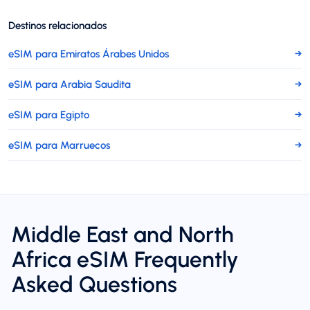
Destinos relacionados
eSIM para Emiratos Árabes Unidos
→
eSIM para Arabia Saudita
→
eSIM para Egipto
→
eSIM para Marruecos
→
Middle East and North
Africa eSIM Frequently
Asked Questions