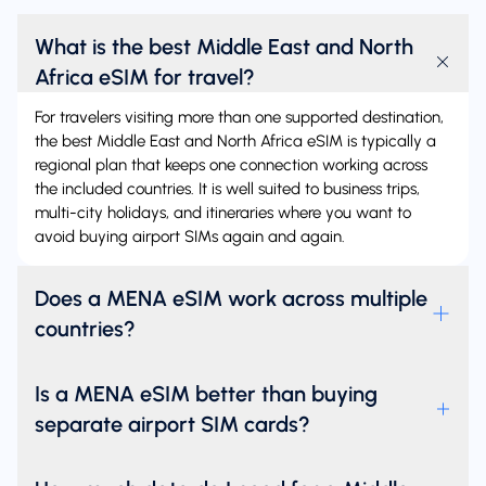
What is the best Middle East and North
Africa eSIM for travel?
For travelers visiting more than one supported destination,
the best Middle East and North Africa eSIM is typically a
regional plan that keeps one connection working across
the included countries. It is well suited to business trips,
multi-city holidays, and itineraries where you want to
avoid buying airport SIMs again and again.
Does a MENA eSIM work across multiple
countries?
Is a MENA eSIM better than buying
separate airport SIM cards?