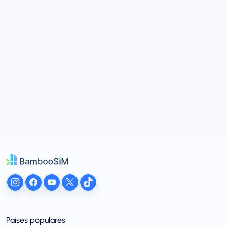
Países populares