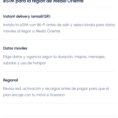
eSIM para la región de Medio Oriente
Instant delivery (email/QR)
Instala la eSIM con Wi-Fi antes de salir y selecciónala para datos
móviles al llegar a Medio Oriente.
Datos moviles
Elige datos y vigencia según la duración, mapas, mensajes,
subidas y uso de hotspot.
Regional
Revisa red, activación y recargas antes de pagar para que el
plan encaje con tu móvil e itinerario.