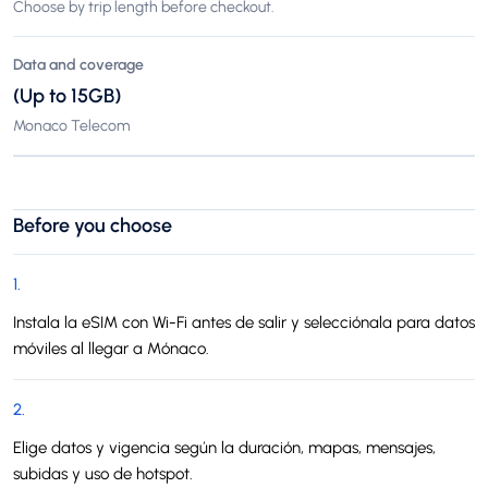
Choose by trip length before checkout.
Data and coverage
(Up to 15GB)
Monaco Telecom
Before you choose
1
.
Instala la eSIM con Wi-Fi antes de salir y selecciónala para datos
móviles al llegar a Mónaco.
2
.
Elige datos y vigencia según la duración, mapas, mensajes,
subidas y uso de hotspot.