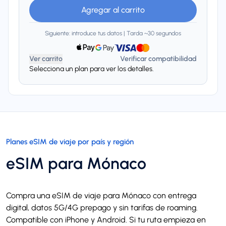
Agregar al carrito
Siguiente: introduce tus datos | Tarda ~30 segundos
Ver carrito
Verificar compatibilidad
Selecciona un plan para ver los detalles.
Planes eSIM de viaje por país y región
eSIM para Mónaco
Compra una eSIM de viaje para Mónaco con entrega
digital, datos 5G/4G prepago y sin tarifas de roaming.
Compatible con iPhone y Android. Si tu ruta empieza en