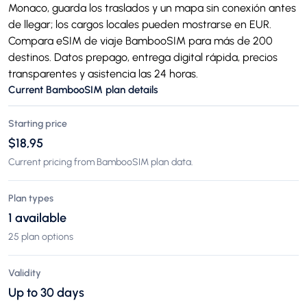
Monaco, guarda los traslados y un mapa sin conexión antes
de llegar; los cargos locales pueden mostrarse en EUR.
Compara eSIM de viaje BambooSIM para más de 200
destinos. Datos prepago, entrega digital rápida, precios
transparentes y asistencia las 24 horas.
Current BambooSIM plan details
Starting price
$18,95
Current pricing from BambooSIM plan data.
Plan types
1 available
25 plan options
Validity
Up to 30 days