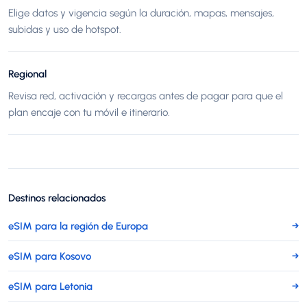
Elige datos y vigencia según la duración, mapas, mensajes,
subidas y uso de hotspot.
Regional
Revisa red, activación y recargas antes de pagar para que el
plan encaje con tu móvil e itinerario.
Destinos relacionados
eSIM para la región de Europa
→
eSIM para Kosovo
→
eSIM para Letonia
→