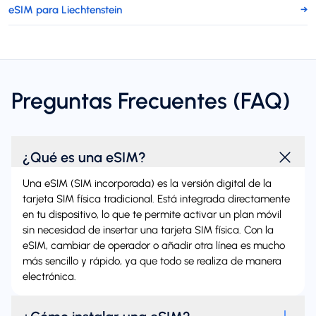
eSIM para Liechtenstein
→
Preguntas Frecuentes (FAQ)
¿Qué es una eSIM?
Una eSIM (SIM incorporada) es la versión digital de la
tarjeta SIM física tradicional. Está integrada directamente
en tu dispositivo, lo que te permite activar un plan móvil
sin necesidad de insertar una tarjeta SIM física. Con la
eSIM, cambiar de operador o añadir otra línea es mucho
más sencillo y rápido, ya que todo se realiza de manera
electrónica.