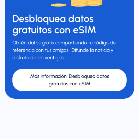
Desbloquea datos
gratuitos con eSIM
Obtén datos gratis compartiendo tu código de
referencia con tus amigos. ¡Difunde la noticia y
disfruta de las ventajas!
Más información
:
Desbloquea datos
gratuitos con eSIM