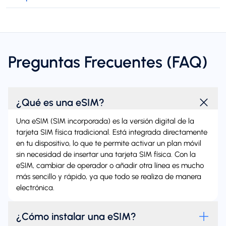
Preguntas Frecuentes (FAQ)
¿Qué es una eSIM?
Una eSIM (SIM incorporada) es la versión digital de la
tarjeta SIM física tradicional. Está integrada directamente
en tu dispositivo, lo que te permite activar un plan móvil
sin necesidad de insertar una tarjeta SIM física. Con la
eSIM, cambiar de operador o añadir otra línea es mucho
más sencillo y rápido, ya que todo se realiza de manera
electrónica.
¿Cómo instalar una eSIM?