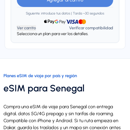
Siguiente: introduce tus datos | Tarda ~30 segundos
Ver carrito
Verificar compatibilidad
Selecciona un plan para ver los detalles.
Planes eSIM de viaje por país y región
eSIM para Senegal
Compra una eSIM de viaje para Senegal con entrega
digital, datos 5G/4G prepago y sin tarifas de roaming.
Compatible con iPhone y Android. Si tu ruta empieza en
Dakar, guarda los traslados y un mapa sin conexión antes