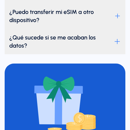
¿Puedo transferir mi eSIM a otro
dispositivo?
¿Qué sucede si se me acaban los
datos?