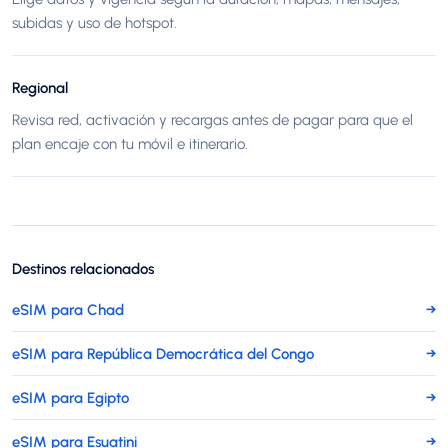
subidas y uso de hotspot.
Regional
Revisa red, activación y recargas antes de pagar para que el
plan encaje con tu móvil e itinerario.
Destinos relacionados
eSIM para Chad
→
eSIM para República Democrática del Congo
→
eSIM para Egipto
→
eSIM para Esuatini
→