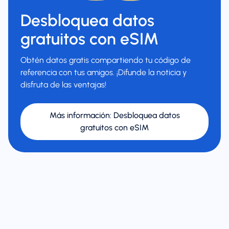
Desbloquea datos
gratuitos con eSIM
Obtén datos gratis compartiendo tu código de
referencia con tus amigos. ¡Difunde la noticia y
disfruta de las ventajas!
Más información
:
Desbloquea datos
gratuitos con eSIM