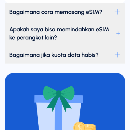
Bagaimana cara memasang eSIM?
Apakah saya bisa memindahkan eSIM
ke perangkat lain?
Bagaimana jika kuota data habis?