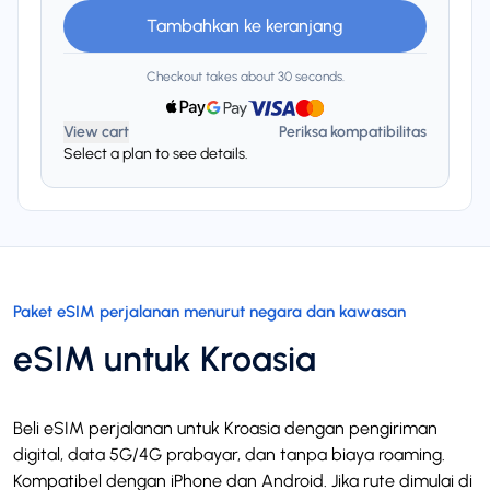
Tambahkan ke keranjang
Checkout takes about 30 seconds.
View cart
Periksa kompatibilitas
Select a plan to see details.
Paket eSIM perjalanan menurut negara dan kawasan
eSIM untuk Kroasia
Beli eSIM perjalanan untuk Kroasia dengan pengiriman
digital, data 5G/4G prabayar, dan tanpa biaya roaming.
Kompatibel dengan iPhone dan Android. Jika rute dimulai di