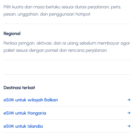
Pilih kuota dan masa berlaku sesuai durasi perjalanan, peta,
pesan, unggahan, dan penggunaan hotspot.
Regional
Periksa jaringan, aktivasi, dan isi ulang sebelum membayar agar
paket sesuai dengan ponsel dan rencana perjalanan.
Destinasi terkait
eSIM untuk wilayah Balkan
→
eSIM untuk Hongaria
→
eSIM untuk Islandia
→