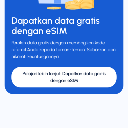
Dapatkan data gratis
dengan eSIM
Peroleh data gratis dengan membagikan kode
referral Anda kepada teman-teman. Sebarkan dan
nikmati keuntungannya!
Pelajari lebih lanjut
:
Dapatkan data gratis
dengan eSIM