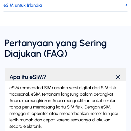
eSIM untuk Irlandia
→
Pertanyaan yang Sering
Diajukan (FAQ)
Apa itu eSIM?
eSIM (embedded SIM) adalah versi digital dari SIM fisik
tradisional. eSIM tertanam langsung dalam perangkat
Anda, memungkinkan Anda mengaktifkan paket seluler
tanpa perlu memasang kartu SIM fisik. Dengan eSIM,
mengganti operator atau menambahkan nomor lain jadi
lebih mudah dan cepat, karena semuanya dilakukan
secara elektronik.