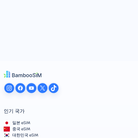
인기 국가
일본 eSIM
중국 eSIM
대한민국 eSIM