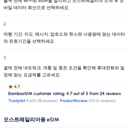
출국 전에 Wi-Fi로 eSIM을 설치하고 오스트레일리아 도착 후 모
바일 데이터 회선으로 선택하세요.
2
.
여행 기간, 지도, 메시지, 업로드와 핫스팟 사용량에 맞는 데이터
와 유효기간을 선택하세요.
3
.
결제 전에 네트워크, 개통 및 충전 조건을 확인해 휴대전화와 일
정에 맞는 요금제를 고르세요.
★
4.7
BambooSIM customer rating: 4.7 out of 5 from 24 reviews
Trustpilot
4.6
/5 (
18 reviews
)
·
ProductReview
5
/5 (
6 reviews
)
오스트레일리아용 eSIM