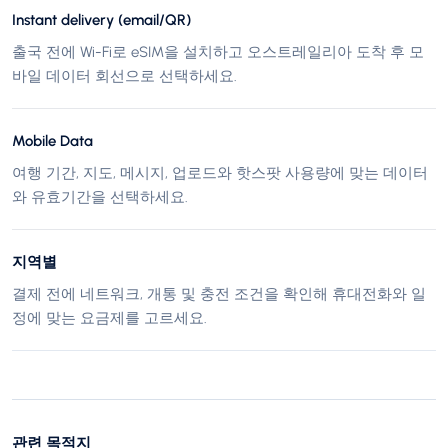
Instant delivery (email/QR)
출국 전에 Wi-Fi로 eSIM을 설치하고 오스트레일리아 도착 후 모
바일 데이터 회선으로 선택하세요.
Mobile Data
여행 기간, 지도, 메시지, 업로드와 핫스팟 사용량에 맞는 데이터
와 유효기간을 선택하세요.
지역별
결제 전에 네트워크, 개통 및 충전 조건을 확인해 휴대전화와 일
정에 맞는 요금제를 고르세요.
관련 목적지