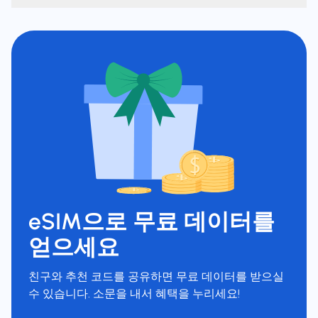
eSIM으로 무료 데이터를
얻으세요
친구와 추천 코드를 공유하면 무료 데이터를 받으실
수 있습니다. 소문을 내서 혜택을 누리세요!