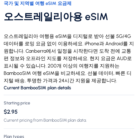
국가 및 지역별 여행 eSIM 요금제
오스트레일리아용 eSIM
오스트레일리아 여행용 eSIM을 디지털로 받아 선불 5G/4G
데이터를 로밍 요금 없이 이용하세요. iPhone과 Android를 지
원합니다. Canberra에서 일정을 시작한다면 도착 전에 교통
편 정보와 오프라인 지도를 저장하세요. 현지 요금은 AUD로
표시될 수 있습니다. 200개 이상의 여행지를 지원하는
BambooSIM 여행 eSIM을 비교하세요. 선불 데이터, 빠른 디
지털 배송, 투명한 가격과 24시간 지원을 제공합니다.
Current BambooSIM plan details
Starting price
$2.95
Current pricing from BambooSIM plan data.
Plan types