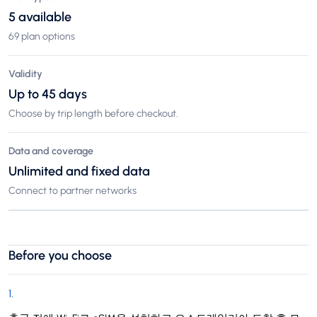
5 available
69 plan options
Validity
Up to 45 days
Choose by trip length before checkout.
Data and coverage
Unlimited and fixed data
Connect to partner networks
Before you choose
1
.