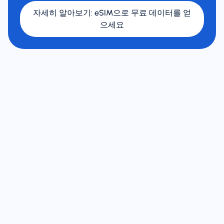
자세히 알아보기
:
eSIM으로 무료 데이터를 얻
으세요