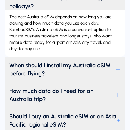
holidays?
The best Australia eSIM depends on how long you are
staying and how much data you use each day.
BambooSIM's Australia eSIM is a convenient option for
tourists, business travelers, and longer stays who want
mobile data ready for airport arrivals, city travel, and
day-to-day use.
When should I install my Australia eSIM
before flying?
How much data do I need for an
Australia trip?
Should I buy an Australia eSIM or an Asia
Pacific regional eSIM?