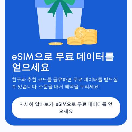
eSIM으로 무료 데이터를
얻으세요
친구와 추천 코드를 공유하면 무료 데이터를 받으실
수 있습니다. 소문을 내서 혜택을 누리세요!
자세히 알아보기
:
eSIM으로 무료 데이터를 얻
으세요