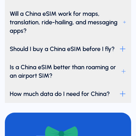
Will a China eSIM work for maps,
translation, ride-hailing, and messaging
apps?
Should I buy a China eSIM before I fly?
Is a China eSIM better than roaming or
an airport SIM?
How much data do I need for China?