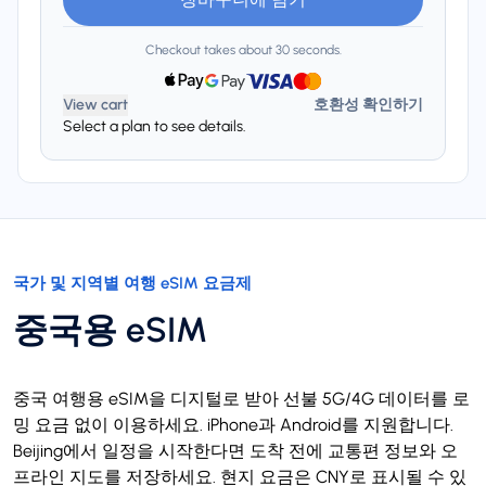
Checkout takes about 30 seconds.
View cart
호환성 확인하기
Select a plan to see details.
국가 및 지역별 여행 eSIM 요금제
중국용 eSIM
중국 여행용 eSIM을 디지털로 받아 선불 5G/4G 데이터를 로
밍 요금 없이 이용하세요. iPhone과 Android를 지원합니다.
Beijing에서 일정을 시작한다면 도착 전에 교통편 정보와 오
프라인 지도를 저장하세요. 현지 요금은 CNY로 표시될 수 있