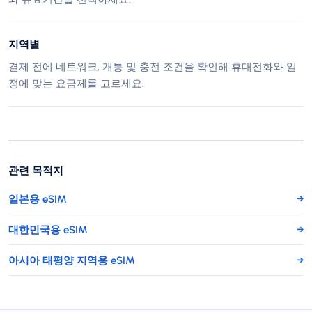
지역별
결제 전에 네트워크, 개통 및 충전 조건을 확인해 휴대전화와 일
정에 맞는 요금제를 고르세요.
관련 목적지
일본용 eSIM
→
대한민국용 eSIM
→
아시아 태평양 지역용 eSIM
→