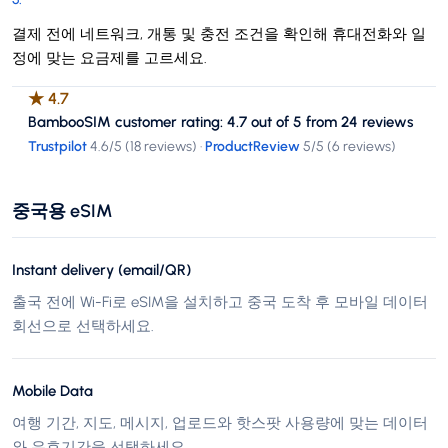
결제 전에 네트워크, 개통 및 충전 조건을 확인해 휴대전화와 일
정에 맞는 요금제를 고르세요.
★
4.7
BambooSIM customer rating: 4.7 out of 5 from 24 reviews
Trustpilot
4.6
/5 (
18 reviews
)
·
ProductReview
5
/5 (
6 reviews
)
중국용 eSIM
Instant delivery (email/QR)
출국 전에 Wi-Fi로 eSIM을 설치하고 중국 도착 후 모바일 데이터
회선으로 선택하세요.
Mobile Data
여행 기간, 지도, 메시지, 업로드와 핫스팟 사용량에 맞는 데이터
와 유효기간을 선택하세요.