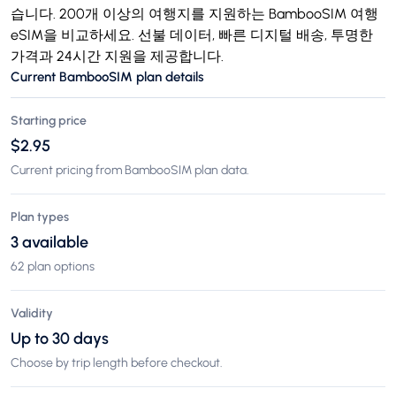
습니다. 200개 이상의 여행지를 지원하는 BambooSIM 여행
eSIM을 비교하세요. 선불 데이터, 빠른 디지털 배송, 투명한
가격과 24시간 지원을 제공합니다.
Current BambooSIM plan details
Starting price
$2.95
Current pricing from BambooSIM plan data.
Plan types
3 available
62 plan options
Validity
Up to 30 days
Choose by trip length before checkout.