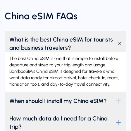
China eSIM FAQs
What is the best China eSIM for tourists
and business travelers?
The best China eSIM is one that is simple to install before
departure and sized to your trip length and usage.
BambooSIM's China eSIM is designed for travelers who
want data ready for airport arrival, hotel check-in, maps,
translation tools, and day-to-day travel connectivity.
When should I install my China eSIM?
How much data do I need for a China
trip?