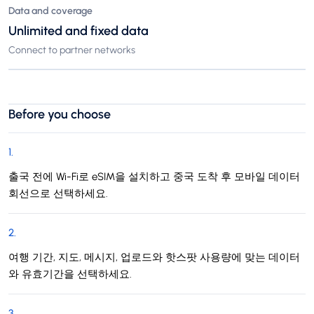
Data and coverage
Unlimited and fixed data
Connect to partner networks
Before you choose
1
.
출국 전에 Wi-Fi로 eSIM을 설치하고 중국 도착 후 모바일 데이터
회선으로 선택하세요.
2
.
여행 기간, 지도, 메시지, 업로드와 핫스팟 사용량에 맞는 데이터
와 유효기간을 선택하세요.
3
.