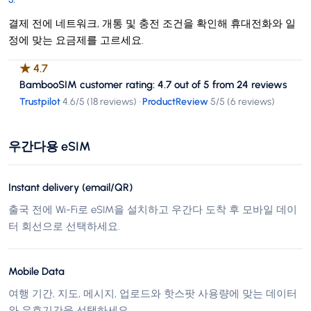
결제 전에 네트워크, 개통 및 충전 조건을 확인해 휴대전화와 일
정에 맞는 요금제를 고르세요.
★
4.7
BambooSIM customer rating: 4.7 out of 5 from 24 reviews
Trustpilot
4.6
/5 (
18 reviews
)
·
ProductReview
5
/5 (
6 reviews
)
우간다용 eSIM
Instant delivery (email/QR)
출국 전에 Wi-Fi로 eSIM을 설치하고 우간다 도착 후 모바일 데이
터 회선으로 선택하세요.
Mobile Data
여행 기간, 지도, 메시지, 업로드와 핫스팟 사용량에 맞는 데이터
와 유효기간을 선택하세요.