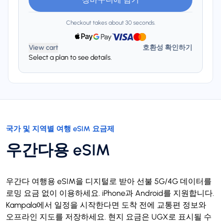
Checkout takes about 30 seconds.
View cart
호환성 확인하기
Select a plan to see details.
국가 및 지역별 여행 eSIM 요금제
우간다용 eSIM
우간다 여행용 eSIM을 디지털로 받아 선불 5G/4G 데이터를
로밍 요금 없이 이용하세요. iPhone과 Android를 지원합니다.
Kampala에서 일정을 시작한다면 도착 전에 교통편 정보와
오프라인 지도를 저장하세요. 현지 요금은 UGX로 표시될 수