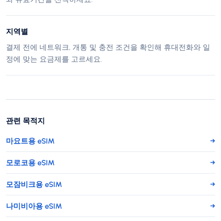
지역별
결제 전에 네트워크, 개통 및 충전 조건을 확인해 휴대전화와 일
정에 맞는 요금제를 고르세요.
관련 목적지
마요트용 eSIM
→
모로코용 eSIM
→
모잠비크용 eSIM
→
나미비아용 eSIM
→