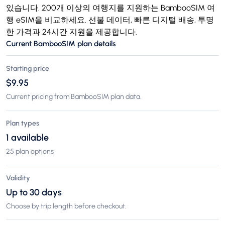
있습니다. 200개 이상의 여행지를 지원하는 BambooSIM 여
행 eSIM을 비교하세요. 선불 데이터, 빠른 디지털 배송, 투명
한 가격과 24시간 지원을 제공합니다.
Current BambooSIM plan details
Starting price
$9.95
Current pricing from BambooSIM plan data.
Plan types
1 available
25 plan options
Validity
Up to 30 days
Choose by trip length before checkout.