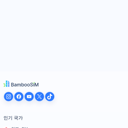
인기 국가