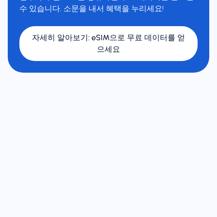
수 있습니다. 소문을 내서 혜택을 누리세요!
자세히 알아보기
:
eSIM으로 무료 데이터를 얻
으세요