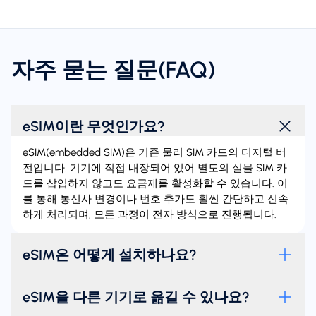
자주 묻는 질문(FAQ)
eSIM이란 무엇인가요?
eSIM(embedded SIM)은 기존 물리 SIM 카드의 디지털 버
전입니다. 기기에 직접 내장되어 있어 별도의 실물 SIM 카
드를 삽입하지 않고도 요금제를 활성화할 수 있습니다. 이
를 통해 통신사 변경이나 번호 추가도 훨씬 간단하고 신속
하게 처리되며, 모든 과정이 전자 방식으로 진행됩니다.
eSIM은 어떻게 설치하나요?
eSIM을 다른 기기로 옮길 수 있나요?