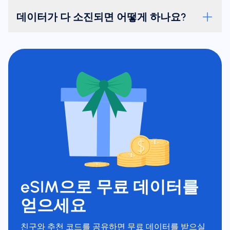
데이터가 다 소진되면 어떻게 하나요?
eSIM으로 무료 데이터를
얻으세요
친구와 추천 코드를 공유하면 무료 데이터를 받으실