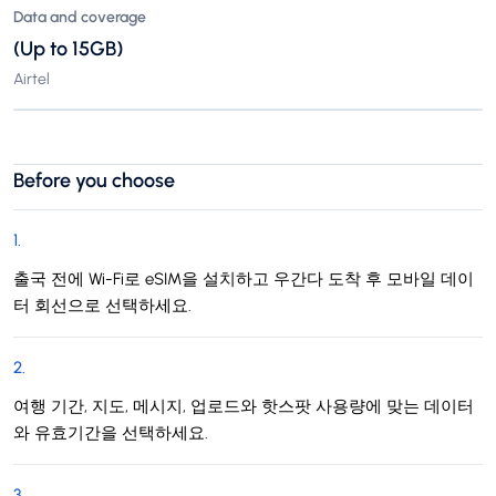
Data and coverage
(Up to 15GB)
Airtel
Before you choose
1
.
출국 전에 Wi-Fi로 eSIM을 설치하고 우간다 도착 후 모바일 데이
터 회선으로 선택하세요.
2
.
여행 기간, 지도, 메시지, 업로드와 핫스팟 사용량에 맞는 데이터
와 유효기간을 선택하세요.
3
.