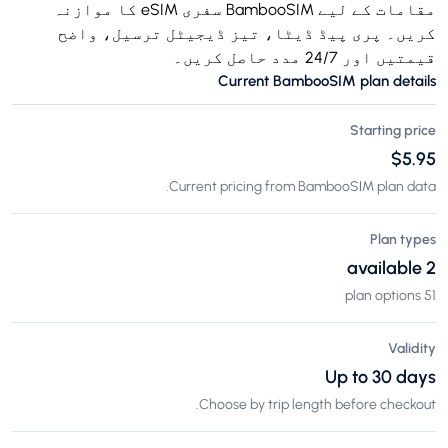
مقامات کے لیے BambooSIM سفری eSIM کا موازنہ
کریں۔ پری پیڈ ڈیٹا، تیز ڈیجیٹل ترسیل، واضح
قیمتیں اور 24/7 مدد حاصل کریں۔
Current BambooSIM plan details
Starting price
$5.95
Current pricing from BambooSIM plan data.
Plan types
2 available
51 plan options
Validity
Up to 30 days
Choose by trip length before checkout.