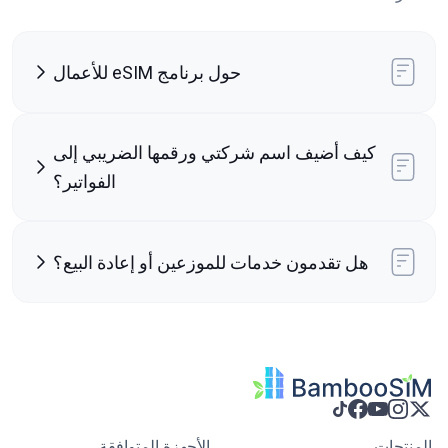
حول برنامج eSIM للأعمال
كيف أضيف اسم شركتي ورقمها الضريبي إلى
الفواتير؟
هل تقدمون خدمات للموزعين أو إعادة البيع؟
المنتجات
الأجهزة المتوافقة