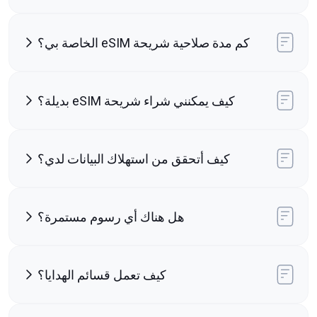
كم مدة صلاحية شريحة eSIM الخاصة بي؟
كيف يمكنني شراء شريحة eSIM بديلة؟
كيف أتحقق من استهلاك البيانات لدي؟
هل هناك أي رسوم مستمرة؟
كيف تعمل قسائم الهدايا؟