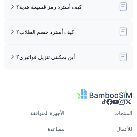
كيف أسترد رمز قسيمة هدية؟
كيف أسترد خصم الطلاب؟
أين يمكنني تنزيل فواتيري؟
المنتجات
الأجهزة المتوافقة
للأعمال
مساعدة