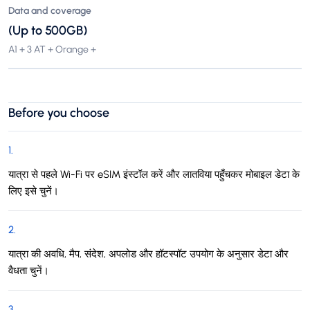
Data and coverage
(Up to 500GB)
A1 + 3 AT + Orange +
Before you choose
1
.
यात्रा से पहले Wi-Fi पर eSIM इंस्टॉल करें और लातविया पहुँचकर मोबाइल डेटा के
लिए इसे चुनें।
2
.
यात्रा की अवधि, मैप, संदेश, अपलोड और हॉटस्पॉट उपयोग के अनुसार डेटा और
वैधता चुनें।
3
.