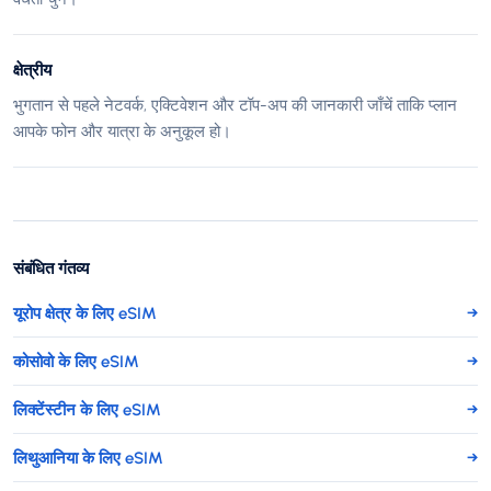
क्षेत्रीय
भुगतान से पहले नेटवर्क, एक्टिवेशन और टॉप-अप की जानकारी जाँचें ताकि प्लान
आपके फोन और यात्रा के अनुकूल हो।
संबंधित गंतव्य
यूरोप क्षेत्र के लिए eSIM
→
कोसोवो के लिए eSIM
→
लिक्टेंस्टीन के लिए eSIM
→
लिथुआनिया के लिए eSIM
→