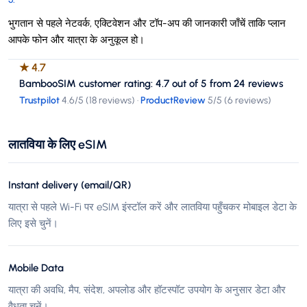
भुगतान से पहले नेटवर्क, एक्टिवेशन और टॉप-अप की जानकारी जाँचें ताकि प्लान
आपके फोन और यात्रा के अनुकूल हो।
★
4.7
BambooSIM customer rating: 4.7 out of 5 from 24 reviews
Trustpilot
4.6
/5 (
18 reviews
)
·
ProductReview
5
/5 (
6 reviews
)
लातविया के लिए eSIM
Instant delivery (email/QR)
यात्रा से पहले Wi-Fi पर eSIM इंस्टॉल करें और लातविया पहुँचकर मोबाइल डेटा के
लिए इसे चुनें।
Mobile Data
यात्रा की अवधि, मैप, संदेश, अपलोड और हॉटस्पॉट उपयोग के अनुसार डेटा और
वैधता चुनें।