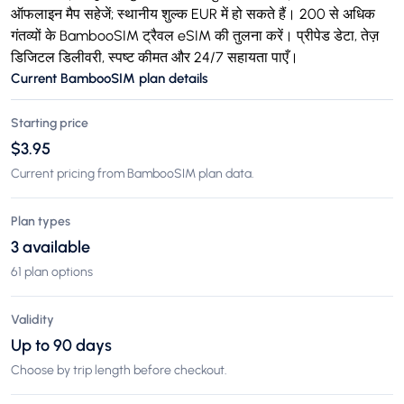
ऑफलाइन मैप सहेजें; स्थानीय शुल्क EUR में हो सकते हैं। 200 से अधिक
गंतव्यों के BambooSIM ट्रैवल eSIM की तुलना करें। प्रीपेड डेटा, तेज़
डिजिटल डिलीवरी, स्पष्ट कीमत और 24/7 सहायता पाएँ।
Current BambooSIM plan details
Starting price
$3.95
Current pricing from BambooSIM plan data.
Plan types
3 available
61 plan options
Validity
Up to 90 days
Choose by trip length before checkout.