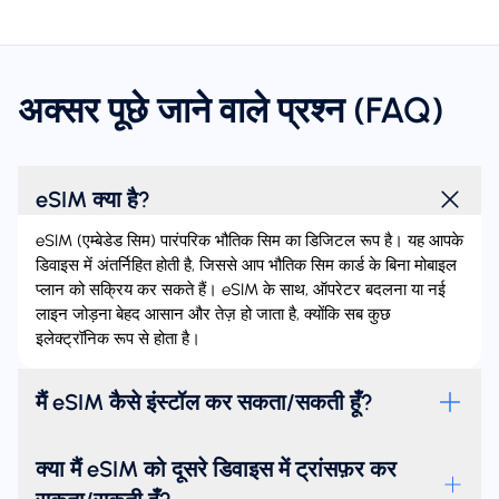
अक्सर पूछे जाने वाले प्रश्न (FAQ)
eSIM क्या है?
eSIM (एम्बेडेड सिम) पारंपरिक भौतिक सिम का डिजिटल रूप है। यह आपके
डिवाइस में अंतर्निहित होती है, जिससे आप भौतिक सिम कार्ड के बिना मोबाइल
प्लान को सक्रिय कर सकते हैं। eSIM के साथ, ऑपरेटर बदलना या नई
लाइन जोड़ना बेहद आसान और तेज़ हो जाता है, क्योंकि सब कुछ
इलेक्ट्रॉनिक रूप से होता है।
मैं eSIM कैसे इंस्टॉल कर सकता/सकती हूँ?
क्या मैं eSIM को दूसरे डिवाइस में ट्रांसफ़र कर