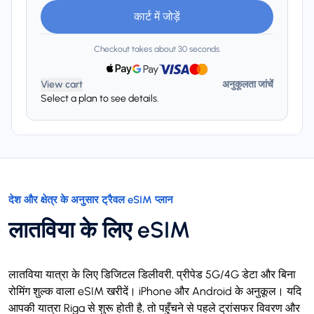
कार्ट में जोड़ें
Checkout takes about 30 seconds.
View cart
अनुकूलता जांचें
Select a plan to see details.
देश और क्षेत्र के अनुसार ट्रैवल eSIM प्लान
लातविया के लिए eSIM
लातविया यात्रा के लिए डिजिटल डिलीवरी, प्रीपेड 5G/4G डेटा और बिना
रोमिंग शुल्क वाला eSIM खरीदें। iPhone और Android के अनुकूल। यदि
आपकी यात्रा Riga से शुरू होती है, तो पहुँचने से पहले ट्रांसफर विवरण और