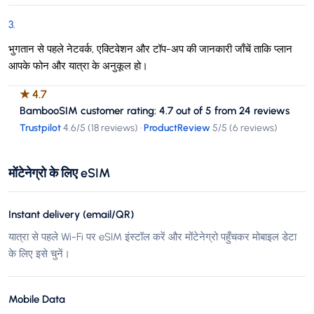
3
.
भुगतान से पहले नेटवर्क, एक्टिवेशन और टॉप-अप की जानकारी जाँचें ताकि प्लान
आपके फोन और यात्रा के अनुकूल हो।
★
4.7
BambooSIM customer rating: 4.7 out of 5 from 24 reviews
Trustpilot
4.6
/5 (
18 reviews
)
·
ProductReview
5
/5 (
6 reviews
)
मोंटेनेग्रो के लिए eSIM
Instant delivery (email/QR)
यात्रा से पहले Wi-Fi पर eSIM इंस्टॉल करें और मोंटेनेग्रो पहुँचकर मोबाइल डेटा
के लिए इसे चुनें।
Mobile Data