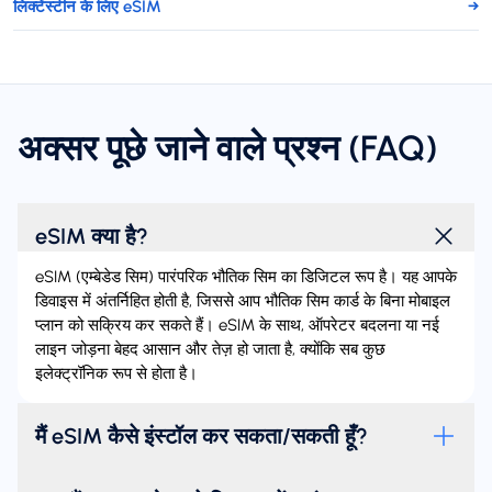
लिक्टेंस्टीन के लिए eSIM
→
अक्सर पूछे जाने वाले प्रश्न (FAQ)
eSIM क्या है?
eSIM (एम्बेडेड सिम) पारंपरिक भौतिक सिम का डिजिटल रूप है। यह आपके
डिवाइस में अंतर्निहित होती है, जिससे आप भौतिक सिम कार्ड के बिना मोबाइल
प्लान को सक्रिय कर सकते हैं। eSIM के साथ, ऑपरेटर बदलना या नई
लाइन जोड़ना बेहद आसान और तेज़ हो जाता है, क्योंकि सब कुछ
इलेक्ट्रॉनिक रूप से होता है।
मैं eSIM कैसे इंस्टॉल कर सकता/सकती हूँ?