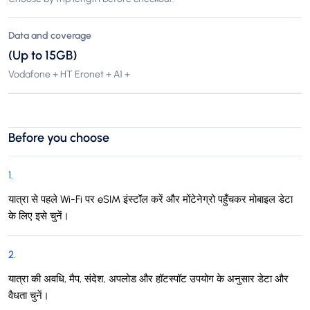
Data and coverage
(Up to 15GB)
Vodafone + HT Eronet + A1 +
Before you choose
1
.
यात्रा से पहले Wi-Fi पर eSIM इंस्टॉल करें और मोंटेनेग्रो पहुँचकर मोबाइल डेटा
के लिए इसे चुनें।
2
.
यात्रा की अवधि, मैप, संदेश, अपलोड और हॉटस्पॉट उपयोग के अनुसार डेटा और
वैधता चुनें।