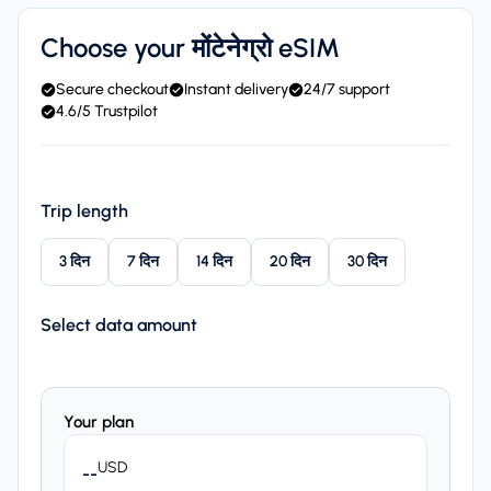
Choose your मोंटेनेग्रो eSIM
Secure checkout
Instant delivery
24/7 support
4.6/5 Trustpilot
Trip length
3 दिन
7 दिन
14 दिन
20 दिन
30 दिन
Select data amount
Your plan
USD
--