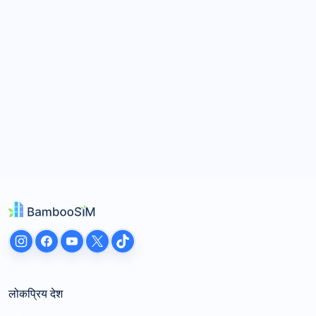
लोकप्रिय देश