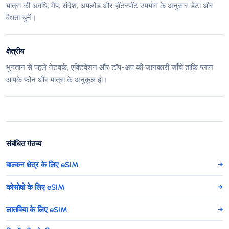
यात्रा की अवधि, मैप, संदेश, अपलोड और हॉटस्पॉट उपयोग के अनुसार डेटा और
वैधता चुनें।
क्षेत्रीय
भुगतान से पहले नेटवर्क, एक्टिवेशन और टॉप-अप की जानकारी जाँचें ताकि प्लान
आपके फोन और यात्रा के अनुकूल हो।
संबंधित गंतव्य
बाल्कन क्षेत्र के लिए eSIM
→
कोसोवो के लिए eSIM
→
लातविया के लिए eSIM
→