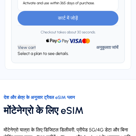
Activate and use within 365 days of purchase.
कार्ट में जोड़ें
Checkout takes about 30 seconds.
View cart
अनुकूलता जांचें
Select a plan to see details.
देश और क्षेत्र के अनुसार ट्रैवल eSIM प्लान
मोंटेनेग्रो के लिए eSIM
मोंटेनेग्रो यात्रा के लिए डिजिटल डिलीवरी, प्रीपेड 5G/4G डेटा और बिना