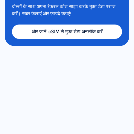
दोस्तों के साथ अपना रेफ़रल कोड साझा करके मुफ़्त डेटा प्राप्त
करें। खबर फैलाएं और फ़ायदे उठाएं!
और जानें
:
eSIM से मुफ़्त डेटा अनलॉक करें