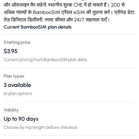
और ऑफलाइन मैप सहेजें; स्थानीय शुल्क CHE में हो सकते हैं। 200 से
अधिक गंतव्यों के BambooSIM ट्रैवल eSIM की तुलना करें। प्रीपेड डेटा,
तेज़ डिजिटल डिलीवरी, स्पष्ट कीमत और 24/7 सहायता पाएँ।
Current BambooSIM plan details
Starting price
$3.95
Current pricing from BambooSIM plan data.
Plan types
3 available
61 plan options
Validity
Up to 90 days
Choose by trip length before checkout.