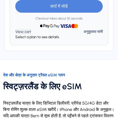
कार्ट में जोड़ें
Checkout takes about 30 seconds.
View cart
अनुकूलता जांचें
Select a plan to see details.
देश और क्षेत्र के अनुसार ट्रैवल eSIM प्लान
स्विट्ज़रलैंड के लिए eSIM
स्विट्ज़रलैंड यात्रा के लिए डिजिटल डिलीवरी, प्रीपेड 5G/4G डेटा और
बिना रोमिंग शुल्क वाला eSIM खरीदें। iPhone और Android के अनुकूल।
यदि आपकी यात्रा Bern से शुरू होती है, तो पहुँचने से पहले ट्रांसफर विवरण