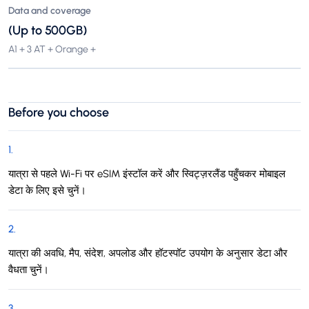
Data and coverage
(Up to 500GB)
A1 + 3 AT + Orange +
Before you choose
1
.
यात्रा से पहले Wi-Fi पर eSIM इंस्टॉल करें और स्विट्ज़रलैंड पहुँचकर मोबाइल
डेटा के लिए इसे चुनें।
2
.
यात्रा की अवधि, मैप, संदेश, अपलोड और हॉटस्पॉट उपयोग के अनुसार डेटा और
वैधता चुनें।
3
.