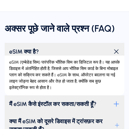
अक्सर पूछे जाने वाले प्रश्न (FAQ)
eSIM क्या है?
eSIM (एम्बेडेड सिम) पारंपरिक भौतिक सिम का डिजिटल रूप है। यह आपके
डिवाइस में अंतर्निहित होती है, जिससे आप भौतिक सिम कार्ड के बिना मोबाइल
प्लान को सक्रिय कर सकते हैं। eSIM के साथ, ऑपरेटर बदलना या नई
लाइन जोड़ना बेहद आसान और तेज़ हो जाता है, क्योंकि सब कुछ
इलेक्ट्रॉनिक रूप से होता है।
मैं eSIM कैसे इंस्टॉल कर सकता/सकती हूँ?
क्या मैं eSIM को दूसरे डिवाइस में ट्रांसफ़र कर