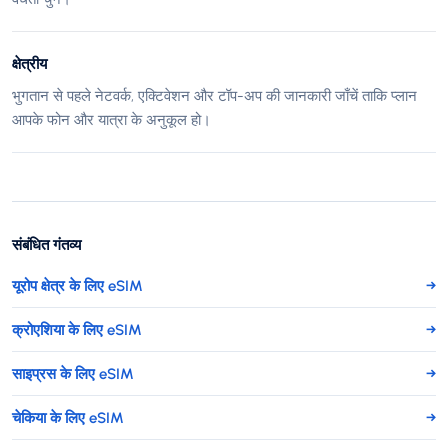
क्षेत्रीय
भुगतान से पहले नेटवर्क, एक्टिवेशन और टॉप-अप की जानकारी जाँचें ताकि प्लान
आपके फोन और यात्रा के अनुकूल हो।
संबंधित गंतव्य
यूरोप क्षेत्र के लिए eSIM
→
क्रोएशिया के लिए eSIM
→
साइप्रस के लिए eSIM
→
चेकिया के लिए eSIM
→