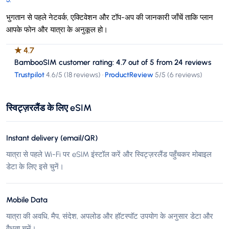
भुगतान से पहले नेटवर्क, एक्टिवेशन और टॉप-अप की जानकारी जाँचें ताकि प्लान
आपके फोन और यात्रा के अनुकूल हो।
★
4.7
BambooSIM customer rating: 4.7 out of 5 from 24 reviews
Trustpilot
4.6
/5 (
18 reviews
)
·
ProductReview
5
/5 (
6 reviews
)
स्विट्ज़रलैंड के लिए eSIM
Instant delivery (email/QR)
यात्रा से पहले Wi-Fi पर eSIM इंस्टॉल करें और स्विट्ज़रलैंड पहुँचकर मोबाइल
डेटा के लिए इसे चुनें।
Mobile Data
यात्रा की अवधि, मैप, संदेश, अपलोड और हॉटस्पॉट उपयोग के अनुसार डेटा और
वैधता चुनें।