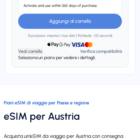
Activate and use within 365 days of purchase.
Aggiungi al carrello
Successivo: inserisci i tuoi dati | Richiede ~30 secondi
Vedi carrello
Verifica compatibilità
Seleziona un piano per vedere i dettagli.
Piani eSIM di viaggio per Paese e regione
eSIM per Austria
Acquista un’eSIM da viaggio per Austria con consegna