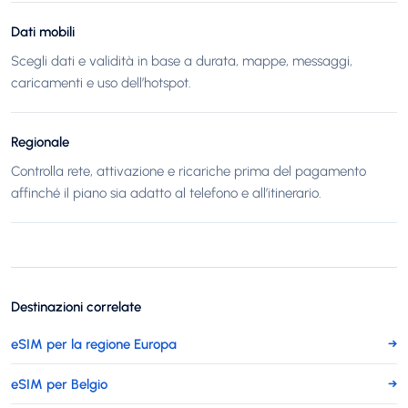
Dati mobili
Scegli dati e validità in base a durata, mappe, messaggi,
caricamenti e uso dell’hotspot.
Regionale
Controlla rete, attivazione e ricariche prima del pagamento
affinché il piano sia adatto al telefono e all’itinerario.
Destinazioni correlate
eSIM per la regione Europa
→
eSIM per Belgio
→