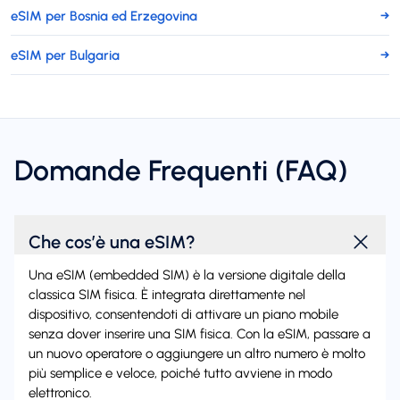
eSIM per Bosnia ed Erzegovina
→
eSIM per Bulgaria
→
Domande Frequenti (FAQ)
Che cos’è una eSIM?
Una eSIM (embedded SIM) è la versione digitale della
classica SIM fisica. È integrata direttamente nel
dispositivo, consentendoti di attivare un piano mobile
senza dover inserire una SIM fisica. Con la eSIM, passare a
un nuovo operatore o aggiungere un altro numero è molto
più semplice e veloce, poiché tutto avviene in modo
elettronico.