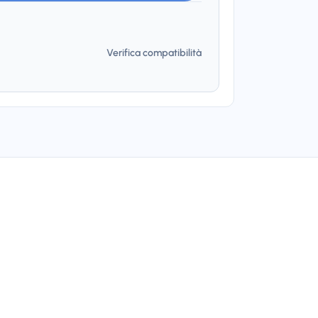
Verifica compatibilità