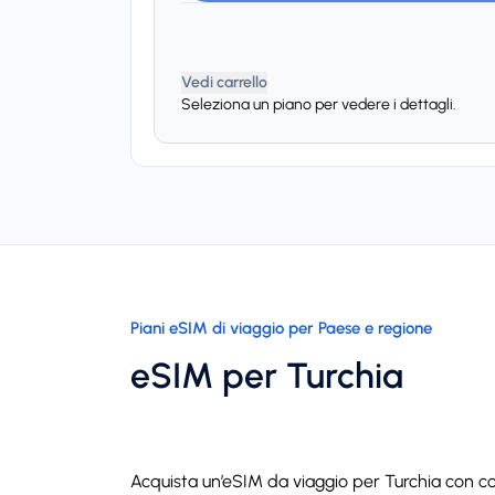
Vedi carrello
Seleziona un piano per vedere i dettagli.
Piani eSIM di viaggio per Paese e regione
eSIM per Turchia
Acquista un’eSIM da viaggio per Turchia con c