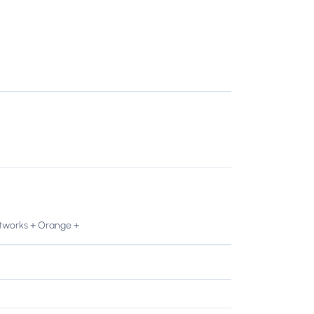
etworks + Orange +