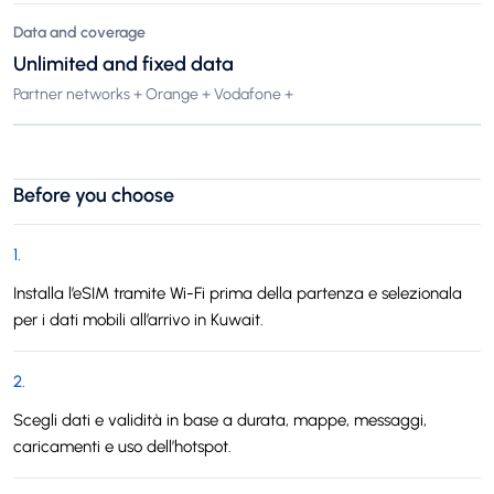
Data and coverage
Unlimited and fixed data
Partner networks + Orange + Vodafone +
Before you choose
1
.
Installa l’eSIM tramite Wi-Fi prima della partenza e selezionala
per i dati mobili all’arrivo in Kuwait.
2
.
Scegli dati e validità in base a durata, mappe, messaggi,
caricamenti e uso dell’hotspot.