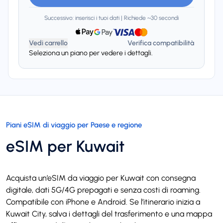
Successivo: inserisci i tuoi dati | Richiede ~30 secondi
Vedi carrello
Verifica compatibilità
Seleziona un piano per vedere i dettagli.
Piani eSIM di viaggio per Paese e regione
eSIM per Kuwait
Acquista un’eSIM da viaggio per Kuwait con consegna
digitale, dati 5G/4G prepagati e senza costi di roaming.
Compatibile con iPhone e Android. Se l’itinerario inizia a
Kuwait City, salva i dettagli del trasferimento e una mappa