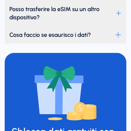
Posso trasferire la eSIM su un altro
dispositivo?
Cosa faccio se esaurisco i dati?