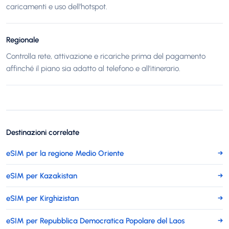
caricamenti e uso dell’hotspot.
Regionale
Controlla rete, attivazione e ricariche prima del pagamento
affinché il piano sia adatto al telefono e all’itinerario.
Destinazioni correlate
eSIM per la regione Medio Oriente
→
eSIM per Kazakistan
→
eSIM per Kirghizistan
→
eSIM per Repubblica Democratica Popolare del Laos
→