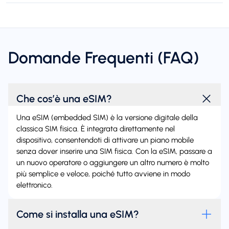
Domande Frequenti (FAQ)
Che cos’è una eSIM?
Una eSIM (embedded SIM) è la versione digitale della
classica SIM fisica. È integrata direttamente nel
dispositivo, consentendoti di attivare un piano mobile
senza dover inserire una SIM fisica. Con la eSIM, passare a
un nuovo operatore o aggiungere un altro numero è molto
più semplice e veloce, poiché tutto avviene in modo
elettronico.
Come si installa una eSIM?