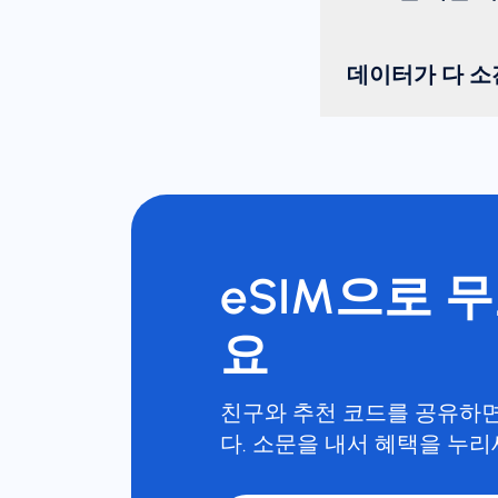
데이터가 다 소
eSIM으로 
요
친구와 추천 코드를 공유하면
다. 소문을 내서 혜택을 누리