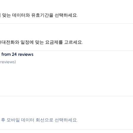
량에 맞는 데이터와 유효기간을 선택하세요.
 휴대전화와 일정에 맞는 요금제를 고르세요.
 from 24 reviews
 reviews
)
도착 후 모바일 데이터 회선으로 선택하세요.