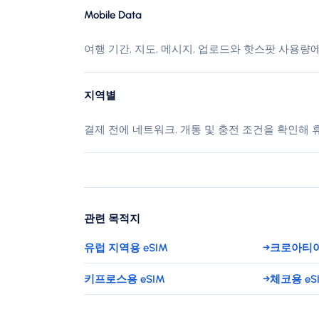
Mobile Data
여행 기간, 지도, 메시지, 업로드와 핫스팟 사용
지역별
결제 전에 네트워크, 개통 및 충전 조건을 확인해
관련 목적지
유럽 지역용 eSIM
→
크로아티아
키프로스용 eSIM
→
체코용 eS