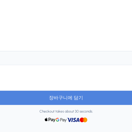
장바구니에 담기
Checkout takes about 30 seconds.