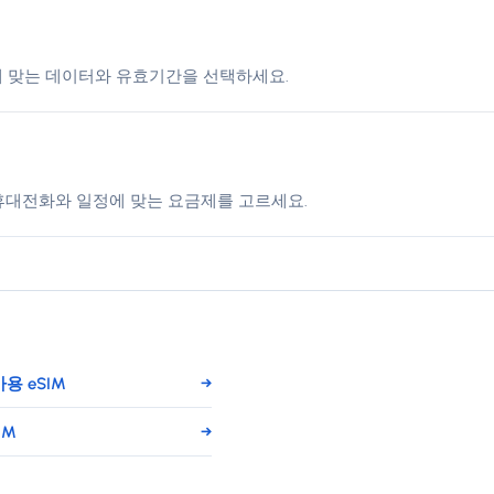
량에 맞는 데이터와 유효기간을 선택하세요.
 휴대전화와 일정에 맞는 요금제를 고르세요.
용 eSIM
→
IM
→