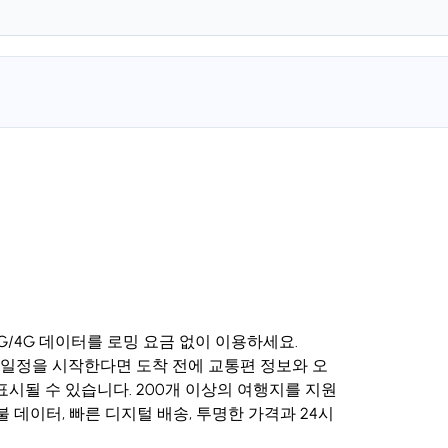
G/4G 데이터를 로밍 요금 없이 이용하세요.
tar에서 일정을 시작한다면 도착 전에 교통편 정보와 오
표시될 수 있습니다. 200개 이상의 여행지를 지원
선불 데이터, 빠른 디지털 배송, 투명한 가격과 24시