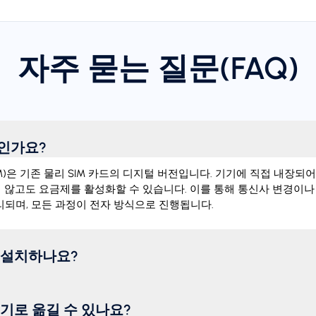
자주 묻는 질문(FAQ)
엇인가요?
d SIM)은 기존 물리 SIM 카드의 디지털 버전입니다. 기기에 직접 내장
지 않고도 요금제를 활성화할 수 있습니다. 이를 통해 통신사 변경이나
되며, 모든 과정이 전자 방식으로 진행됩니다.
게 설치하나요?
기기로 옮길 수 있나요?