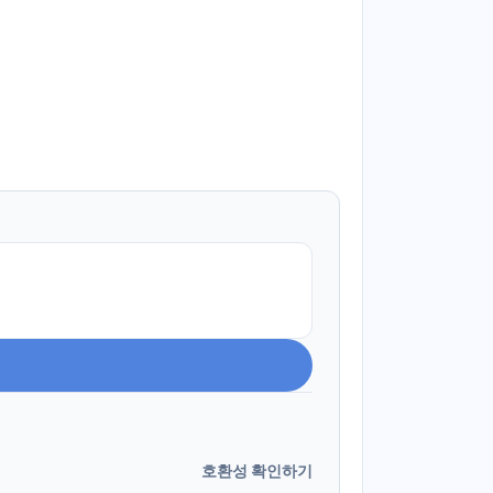
호환성 확인하기