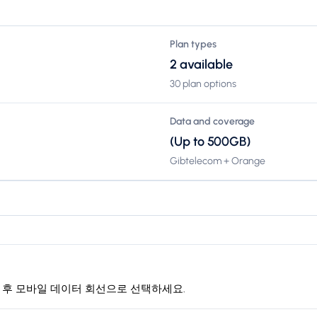
Plan types
2 available
30 plan options
Data and coverage
(Up to 500GB)
Gibtelecom + Orange
도착 후 모바일 데이터 회선으로 선택하세요.