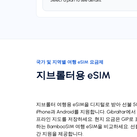
Select a plan to see details.
국가 및 지역별 여행 eSIM 요금제
지브롤터용 eSIM
지브롤터 여행용 eSIM을 디지털로 받아 선불 5
iPhone과 Android를 지원합니다. Gibral
프라인 지도를 저장하세요. 현지 요금은 GIP로 
하는 BambooSIM 여행 eSIM을 비교하세요. 
간 지원을 제공합니다.