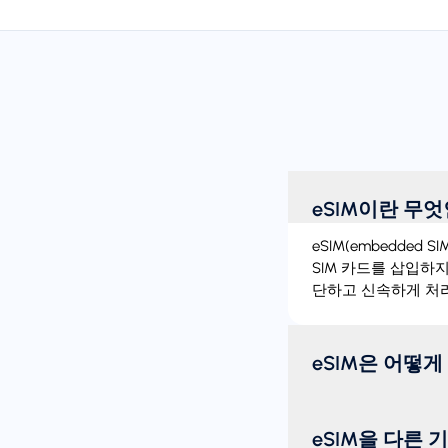
eSIM이란 무
eSIM(embedde
SIM 카드를 삽입하
단하고 신속하게 처리
eSIM은 어떻
eSIM을 다른 