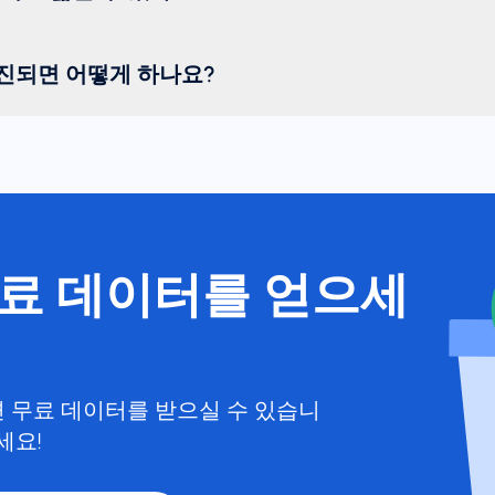
진되면 어떻게 하나요?
무료 데이터를 얻으세
 무료 데이터를 받으실 수 있습니
세요!