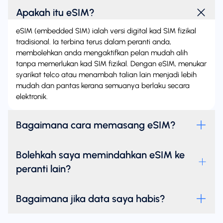
Apakah itu eSIM?
eSIM (embedded SIM) ialah versi digital kad SIM fizikal
tradisional. Ia terbina terus dalam peranti anda,
membolehkan anda mengaktifkan pelan mudah alih
tanpa memerlukan kad SIM fizikal. Dengan eSIM, menukar
syarikat telco atau menambah talian lain menjadi lebih
mudah dan pantas kerana semuanya berlaku secara
elektronik.
Bagaimana cara memasang eSIM?
Bolehkah saya memindahkan eSIM ke
peranti lain?
Bagaimana jika data saya habis?