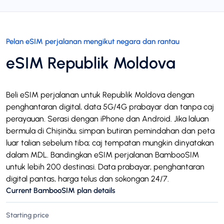
Pelan eSIM perjalanan mengikut negara dan rantau
eSIM Republik Moldova
Beli eSIM perjalanan untuk Republik Moldova dengan
penghantaran digital, data 5G/4G prabayar dan tanpa caj
perayauan. Serasi dengan iPhone dan Android. Jika laluan
bermula di Chișinău, simpan butiran pemindahan dan peta
luar talian sebelum tiba; caj tempatan mungkin dinyatakan
dalam MDL. Bandingkan eSIM perjalanan BambooSIM
untuk lebih 200 destinasi. Data prabayar, penghantaran
digital pantas, harga telus dan sokongan 24/7.
Current BambooSIM plan details
Starting price