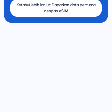
Ketahui lebih lanjut
:
Dapatkan data percuma
dengan eSIM