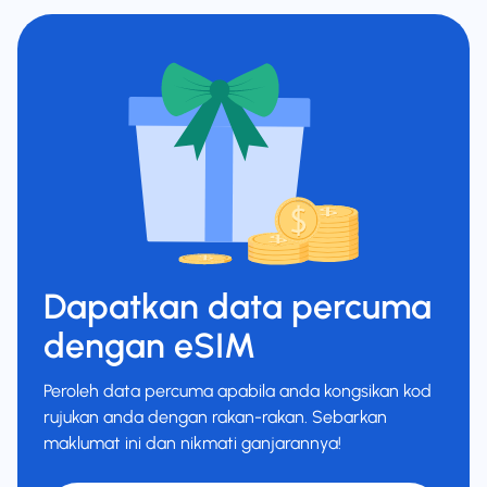
Dapatkan data percuma
dengan eSIM
Peroleh data percuma apabila anda kongsikan kod
rujukan anda dengan rakan-rakan. Sebarkan
maklumat ini dan nikmati ganjarannya!