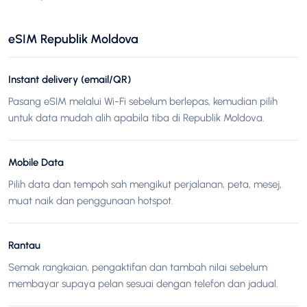
eSIM Republik Moldova
Instant delivery (email/QR)
Pasang eSIM melalui Wi-Fi sebelum berlepas, kemudian pilih
untuk data mudah alih apabila tiba di Republik Moldova.
Mobile Data
Pilih data dan tempoh sah mengikut perjalanan, peta, mesej,
muat naik dan penggunaan hotspot.
Rantau
Semak rangkaian, pengaktifan dan tambah nilai sebelum
membayar supaya pelan sesuai dengan telefon dan jadual.