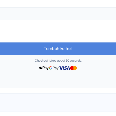
Tambah ke troli
Checkout takes about 30 seconds.