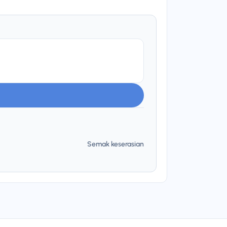
Semak keserasian