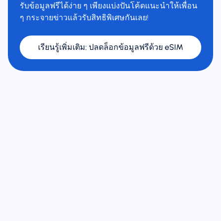
รับข้อมูลฟรีได้ง่าย ๆ เพียงแบ่งปันโค้ดแนะนำให้เพื่อน
ๆ กระจายข่าวแล้วรับสิทธิพิเศษกันเลย!
เรียนรู้เพิ่มเติม
:
ปลดล็อกข้อมูลฟรีด้วย eSIM