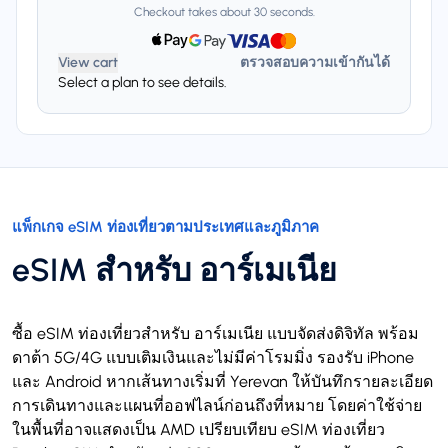
Checkout takes about 30 seconds.
View cart
ตรวจสอบความเข้ากันได้
Select a plan to see details.
แพ็กเกจ eSIM ท่องเที่ยวตามประเทศและภูมิภาค
eSIM สำหรับ อาร์เมเนีย
ซื้อ eSIM ท่องเที่ยวสำหรับ อาร์เมเนีย แบบจัดส่งดิจิทัล พร้อม
ดาต้า 5G/4G แบบเติมเงินและไม่มีค่าโรมมิ่ง รองรับ iPhone
และ Android หากเส้นทางเริ่มที่ Yerevan ให้บันทึกรายละเอียด
การเดินทางและแผนที่ออฟไลน์ก่อนถึงที่หมาย โดยค่าใช้จ่าย
ในพื้นที่อาจแสดงเป็น AMD เปรียบเทียบ eSIM ท่องเที่ยว