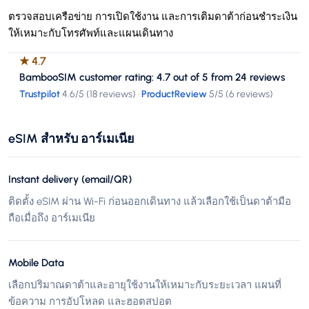
ตรวจสอบเครือข่าย การเปิดใช้งาน และการเติมดาต้าก่อนชำระเงิน
ให้เหมาะกับโทรศัพท์และแผนเดินทาง
★
4.7
BambooSIM customer rating: 4.7 out of 5 from 24 reviews
Trustpilot
4.6
/5 (
18 reviews
)
·
ProductReview
5
/5 (
6 reviews
)
eSIM สำหรับ อาร์เมเนีย
Instant delivery (email/QR)
ติดตั้ง eSIM ผ่าน Wi-Fi ก่อนออกเดินทาง แล้วเลือกใช้เป็นดาต้ามือ
ถือเมื่อถึง อาร์เมเนีย
Mobile Data
เลือกปริมาณดาต้าและอายุใช้งานให้เหมาะกับระยะเวลา แผนที่
ข้อความ การอัปโหลด และฮอตสปอต