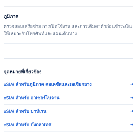
ภูมิภาค
ตรวจสอบเครือข่าย การเปิดใช้งาน และการเติมดาต้าก่อนชำระเงิน
ให้เหมาะกับโทรศัพท์และแผนเดินทาง
จุดหมายที่เกี่ยวข้อง
eSIM สำหรับภูมิภาค คอเคซัสและเอเชียกลาง
→
eSIM สำหรับ อาเซอร์ไบจาน
→
eSIM สำหรับ บาห์เรน
→
eSIM สำหรับ บังกลาเทศ
→