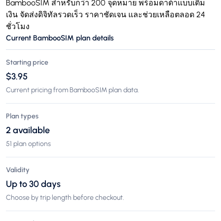
BambooSIM สำหรับกว่า 200 จุดหมาย พร้อมดาต้าแบบเติม
เงิน จัดส่งดิจิทัลรวดเร็ว ราคาชัดเจน และช่วยเหลือตลอด 24
ชั่วโมง
Current BambooSIM plan details
Starting price
$3.95
Current pricing from BambooSIM plan data.
Plan types
2 available
51 plan options
Validity
Up to 30 days
Choose by trip length before checkout.