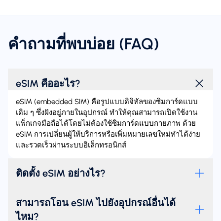
คำถามที่พบบ่อย (FAQ)
eSIM คืออะไร?
eSIM (embedded SIM) คือรูปแบบดิจิทัลของซิมการ์ดแบบ
เดิม ๆ ซึ่งฝังอยู่ภายในอุปกรณ์ ทำให้คุณสามารถเปิดใช้งาน
แพ็กเกจมือถือได้โดยไม่ต้องใช้ซิมการ์ดแบบกายภาพ ด้วย
eSIM การเปลี่ยนผู้ให้บริการหรือเพิ่มหมายเลขใหม่ทำได้ง่าย
และรวดเร็วผ่านระบบอิเล็กทรอนิกส์
ติดตั้ง eSIM อย่างไร?
สามารถโอน eSIM ไปยังอุปกรณ์อื่นได้
ไหม?