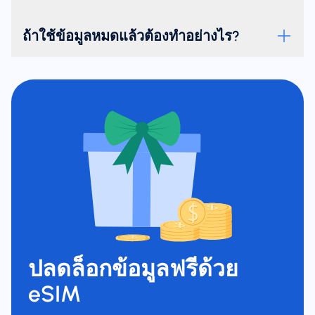
ถ้าใช้ข้อมูลหมดแล้วต้องทำอย่างไร?
ปลดล็อกข้อมูลฟรีด้วย
eSIM