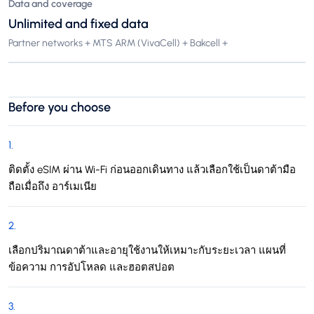
Data and coverage
Unlimited and fixed data
Partner networks + MTS ARM (VivaCell) + Bakcell +
Before you choose
1
.
ติดตั้ง eSIM ผ่าน Wi-Fi ก่อนออกเดินทาง แล้วเลือกใช้เป็นดาต้ามือ
ถือเมื่อถึง อาร์เมเนีย
2
.
เลือกปริมาณดาต้าและอายุใช้งานให้เหมาะกับระยะเวลา แผนที่
ข้อความ การอัปโหลด และฮอตสปอต
3
.