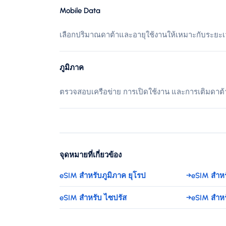
Mobile Data
เลือกปริมาณดาต้าและอายุใช้งานให้เหมาะกับระยะ
ภูมิภาค
ตรวจสอบเครือข่าย การเปิดใช้งาน และการเติมดาต้
จุดหมายที่เกี่ยวข้อง
eSIM สำหรับภูมิภาค ยุโรป
→
eSIM สำหร
eSIM สำหรับ ไซปรัส
→
eSIM สำหร