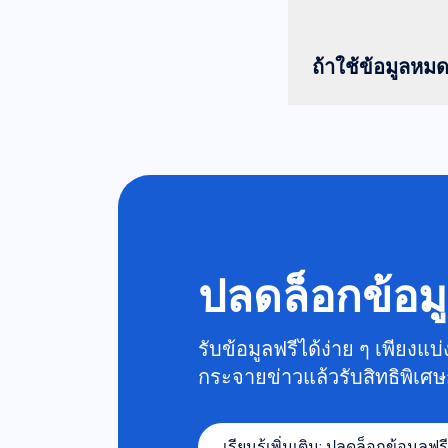
ถ้าใช้ข้อมูลหม
ปลดล็อกข้อม
รับข้อมูลฟรีได้ง่าย ๆ เพียงแ
กระจายข่าวแล้วรับสิทธิพิเศษ
เรียนรู้เพิ่มเติม
:
ปลดล็อกข้อมูลฟร