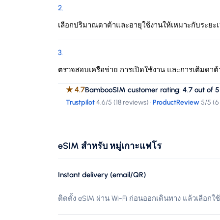
2
.
เลือกปริมาณดาต้าและอายุใช้งานให้เหมาะกับระยะ
3
.
ตรวจสอบเครือข่าย การเปิดใช้งาน และการเติมดาต้
★
4.7
BambooSIM customer rating: 4.7 out of 5
Trustpilot
4.6
/5 (
18 reviews
)
·
ProductReview
5
/5 (
6
eSIM สำหรับ หมู่เกาะแฟโร
Instant delivery (email/QR)
ติดตั้ง eSIM ผ่าน Wi-Fi ก่อนออกเดินทาง แล้วเลือกใช้