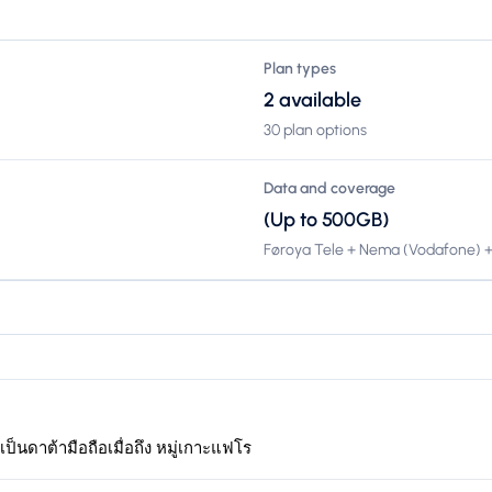
Plan types
2 available
30 plan options
Data and coverage
(Up to 500GB)
Føroya Tele + Nema (Vodafone) 
เป็นดาต้ามือถือเมื่อถึง หมู่เกาะแฟโร