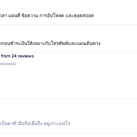
เวลา แผนที่ ข้อความ การอัปโหลด และฮอตสปอต
าก่อนชำระเงินให้เหมาะกับโทรศัพท์และแผนเดินทาง
 from 24 reviews
 reviews
)
เป็นดาต้ามือถือเมื่อถึง หมู่เกาะแฟโร