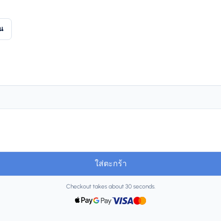
ัน
ใส่ตะกร้า
Checkout takes about 30 seconds.