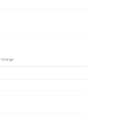
+ Orange