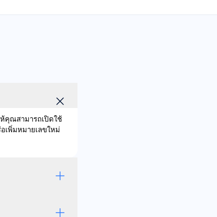
ให้คุณสามารถเปิดใช้
ือเพิ่มหมายเลขใหม่