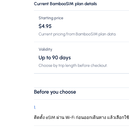
Current BambooSIM plan details
Starting price
$4.95
Current pricing from BambooSIM plan data.
Validity
Up to 90 days
Choose by trip length before checkout.
Before you choose
1
.
ติดตั้ง eSIM ผ่าน Wi-Fi ก่อนออกเดินทาง แล้วเลือกใช้