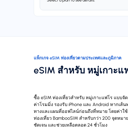
Select a plan to see details.
แพ็กเกจ eSIM ท่องเที่ยวตามประเทศและภูมิภาค
eSIM สำหรับ หมู่เกาะแ
ซื้อ eSIM ท่องเที่ยวสำหรับ หมู่เกาะแฟโร แบบจัด
ค่าโรมมิ่ง รองรับ iPhone และ Android หากเส้นท
ทางและแผนที่ออฟไลน์ก่อนถึงที่หมาย โดยค่าใช้จ
ท่องเที่ยว BambooSIM สำหรับกว่า 200 จุดหมาย 
ชัดเจน และช่วยเหลือตลอด 24 ชั่วโมง