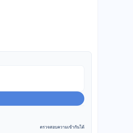
ตรวจสอบความเข้ากันได้