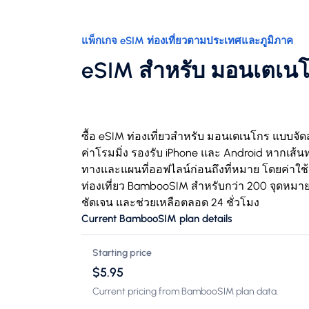
แพ็กเกจ eSIM ท่องเที่ยวตามประเทศและภูมิภาค
eSIM สำหรับ มอนเตเน
ซื้อ eSIM ท่องเที่ยวสำหรับ มอนเตเนโกร แบบจัดส
ค่าโรมมิ่ง รองรับ iPhone และ Android หากเส้นทา
ทางและแผนที่ออฟไลน์ก่อนถึงที่หมาย โดยค่าใช้จ
ท่องเที่ยว BambooSIM สำหรับกว่า 200 จุดหมาย 
ชัดเจน และช่วยเหลือตลอด 24 ชั่วโมง
Current BambooSIM plan details
Starting price
$5.95
Current pricing from BambooSIM plan data.