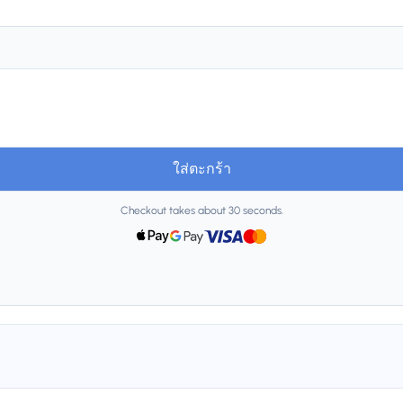
ใส่ตะกร้า
Checkout takes about 30 seconds.