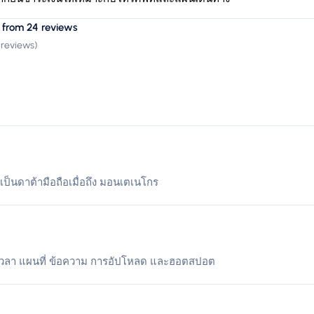
 from 24 reviews
 reviews
)
้เป็นดาต้ามือถือเมื่อถึง มอนเตเนโกร
เวลา แผนที่ ข้อความ การอัปโหลด และฮอตสปอต