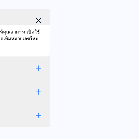
ให้คุณสามารถเปิดใช้
ือเพิ่มหมายเลขใหม่