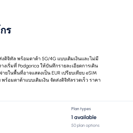
โกร
่งดิจิทัล พร้อมดาต้า 5G/4G แบบเติมเงินและไม่มี
งเริ่มที่ Podgorica ให้บันทึกรายละเอียดการเดิน
่ายในพื้นที่อาจแสดงเป็น EUR เปรียบเทียบ eSIM
พร้อมดาต้าแบบเติมเงิน จัดส่งดิจิทัลรวดเร็ว ราคา
Plan types
1 available
50 plan options