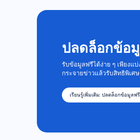
ปลดล็อกข้อม
รับข้อมูลฟรีได้ง่าย ๆ เพียงแ
กระจายข่าวแล้วรับสิทธิพิเศษ
เรียนรู้เพิ่มเติม
:
ปลดล็อกข้อมูลฟร