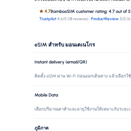
★
4.7
BambooSIM customer rating: 4.7 out of 5
Trustpilot
4.6
/5 (
18 reviews
)
·
ProductReview
5
/5 (
6
eSIM สำหรับ มอนเตเนโกร
Instant delivery (email/QR)
ติดตั้ง eSIM ผ่าน Wi-Fi ก่อนออกเดินทาง แล้วเลือกใช
Mobile Data
เลือกปริมาณดาต้าและอายุใช้งานให้เหมาะกับระยะ
ภูมิภาค