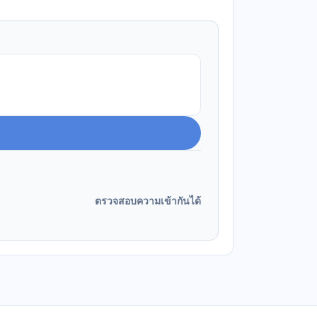
ตรวจสอบความเข้ากันได้