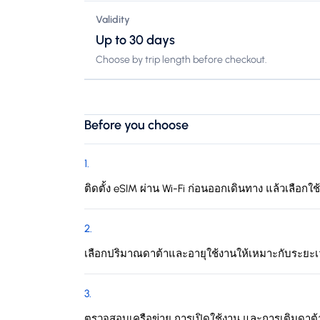
Validity
Up to 30 days
Choose by trip length before checkout.
Before you choose
1
.
ติดตั้ง eSIM ผ่าน Wi-Fi ก่อนออกเดินทาง แล้วเลือกใช
2
.
เลือกปริมาณดาต้าและอายุใช้งานให้เหมาะกับระยะ
3
.
ตรวจสอบเครือข่าย การเปิดใช้งาน และการเติมดาต้