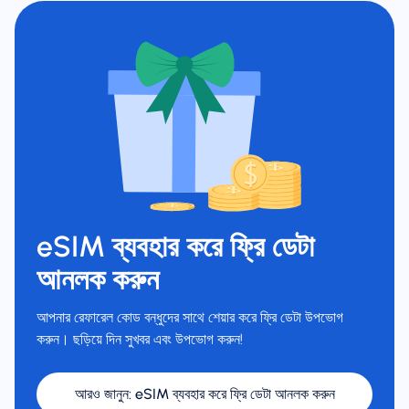
eSIM ব্যবহার করে ফ্রি ডেটা
আনলক করুন
আপনার রেফারেল কোড বন্ধুদের সাথে শেয়ার করে ফ্রি ডেটা উপভোগ
করুন। ছড়িয়ে দিন সুখবর এবং উপভোগ করুন!
আরও জানুন
:
eSIM ব্যবহার করে ফ্রি ডেটা আনলক করুন