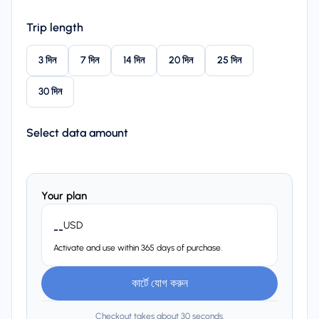
Trip length
3 দিন
7 দিন
14 দিন
20 দিন
25 দিন
30 দিন
Select data amount
Your plan
USD
--
Activate and use within 365 days of purchase.
কার্টে যোগ করুন
Checkout takes about 30 seconds.