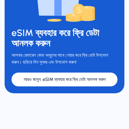
eSIM ব্যবহার করে ফ্রি ডেটা
আনলক করুন
আপনার রেফারেল কোড বন্ধুদের সাথে শেয়ার করে ফ্রি ডেটা উপভোগ
করুন। ছড়িয়ে দিন সুখবর এবং উপভোগ করুন!
আরও জানুন
:
eSIM ব্যবহার করে ফ্রি ডেটা আনলক করুন