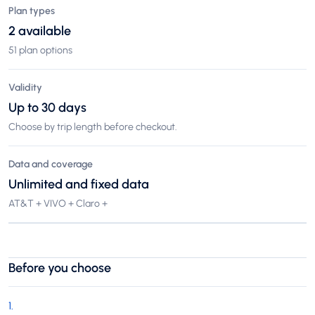
Plan types
2 available
51 plan options
Validity
Up to 30 days
Choose by trip length before checkout.
Data and coverage
Unlimited and fixed data
AT&T + VIVO + Claro +
Before you choose
1
.