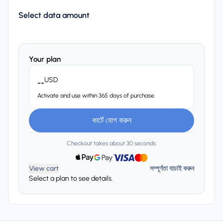
Select data amount
Your plan
USD
--
Activate and use within 365 days of purchase.
কার্টে যোগ করুন
Checkout takes about 30 seconds.
View cart
সম্পূর্ণতা যাচাই করুন
Select a plan to see details.