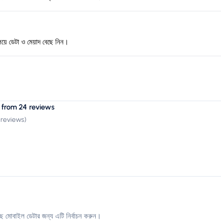
িয়ে ডেটা ও মেয়াদ বেছে নিন।
 from 24 reviews
 reviews
)
ে মোবাইল ডেটার জন্য এটি নির্বাচন করুন।