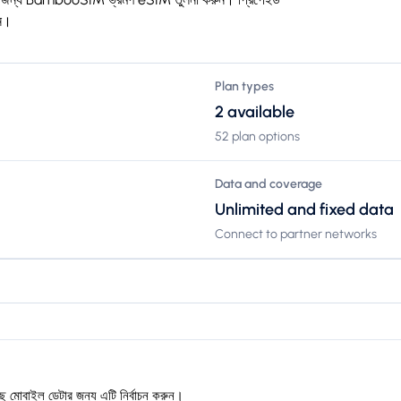
ান।
Plan types
2 available
52 plan options
Data and coverage
Unlimited and fixed data
Connect to partner networks
ে মোবাইল ডেটার জন্য এটি নির্বাচন করুন।