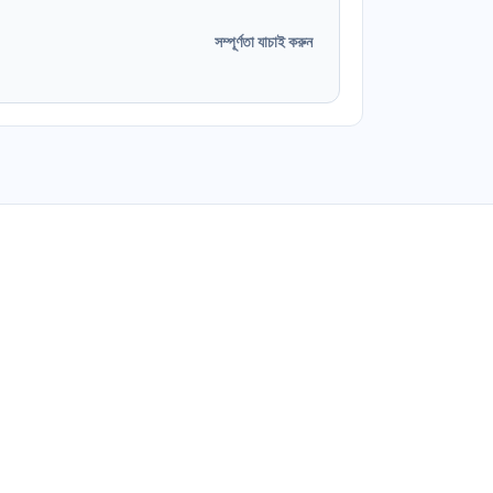
সম্পূর্ণতা যাচাই করুন