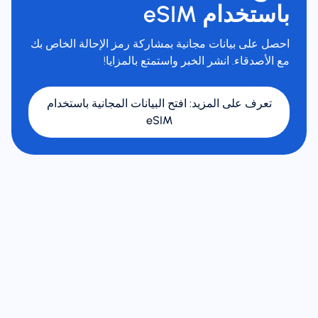
باستخدام eSIM
احصل على بيانات مجانية بمشاركة رمز الإحالة الخاص بك
مع الأصدقاء. انشر الخبر واستمتع بالمزايا!
تعرف على المزيد
:
افتح البيانات المجانية باستخدام
eSIM