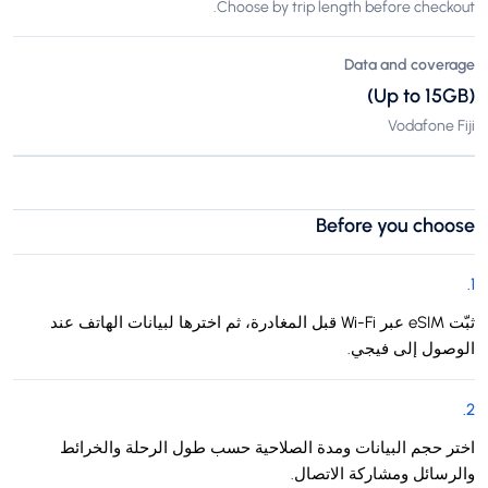
Choose by trip length before checkout.
Data and coverage
(Up to 15GB)
Vodafone Fiji
Before you choose
.
1
ثبّت eSIM عبر Wi-Fi قبل المغادرة، ثم اخترها لبيانات الهاتف عند
الوصول إلى فيجي.
.
2
اختر حجم البيانات ومدة الصلاحية حسب طول الرحلة والخرائط
والرسائل ومشاركة الاتصال.