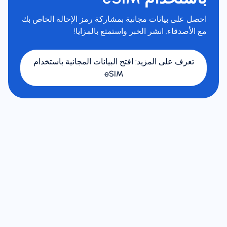
احصل على بيانات مجانية بمشاركة رمز الإحالة الخاص بك
مع الأصدقاء. انشر الخبر واستمتع بالمزايا!
تعرف على المزيد
:
افتح البيانات المجانية باستخدام
eSIM