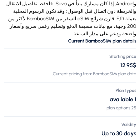
وAndroid. إذا كان مسارك يبدأ في Suva، فاحفظ تفاصيل الانتقال
والخريطة دون اتصال قبل الوصول؛ وقد تكون الرسوم المحلية
بعملة FJD. قارن شرائح eSIM للسفر من BambooSIM لأكثر من
200 وجهة، مع بيانات مسبقة الدفع وتسليم رقمي سريع وأسعار
واضحة ودعم على مدار الساعة.
Current BambooSIM plan details
Starting price
$‏12.95
Current pricing from BambooSIM plan data.
Plan types
1 available
25 plan options
Validity
Up to 30 days