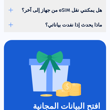
هل يمكنني نقل eSIM من جهاز إلى آخر؟
ماذا يحدث إذا نفدت بياناتي؟
افتح البيانات المجانية