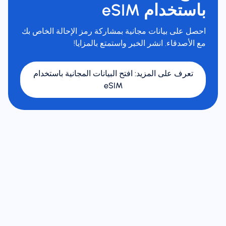
باستخدام eSIM
احصل على بيانات مجانية بمشاركة رمز الإحالة الخاص بك
مع الأصدقاء. انشر الخبر واستمتع بالمزايا!
تعرف على المزيد
:
افتح البيانات المجانية باستخدام
eSIM