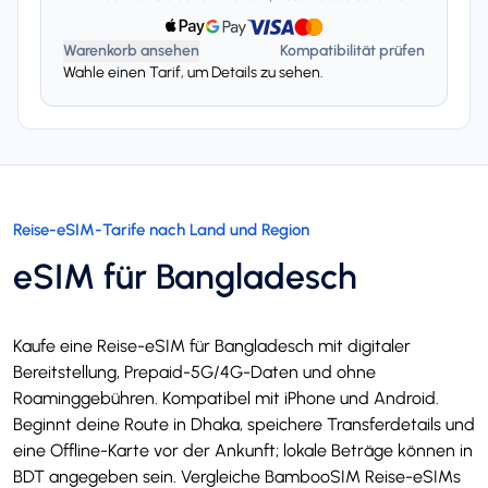
Warenkorb ansehen
Kompatibilität prüfen
Wahle einen Tarif, um Details zu sehen.
Reise-eSIM-Tarife nach Land und Region
eSIM für Bangladesch
Kaufe eine Reise-eSIM für Bangladesch mit digitaler
Bereitstellung, Prepaid-5G/4G-Daten und ohne
Roaminggebühren. Kompatibel mit iPhone und Android.
Beginnt deine Route in Dhaka, speichere Transferdetails und
eine Offline-Karte vor der Ankunft; lokale Beträge können in
BDT angegeben sein. Vergleiche BambooSIM Reise-eSIMs