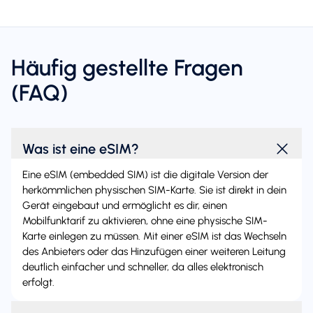
Häufig gestellte Fragen
(FAQ)
Was ist eine eSIM?
Eine eSIM (embedded SIM) ist die digitale Version der
herkömmlichen physischen SIM-Karte. Sie ist direkt in dein
Gerät eingebaut und ermöglicht es dir, einen
Mobilfunktarif zu aktivieren, ohne eine physische SIM-
Karte einlegen zu müssen. Mit einer eSIM ist das Wechseln
des Anbieters oder das Hinzufügen einer weiteren Leitung
deutlich einfacher und schneller, da alles elektronisch
erfolgt.