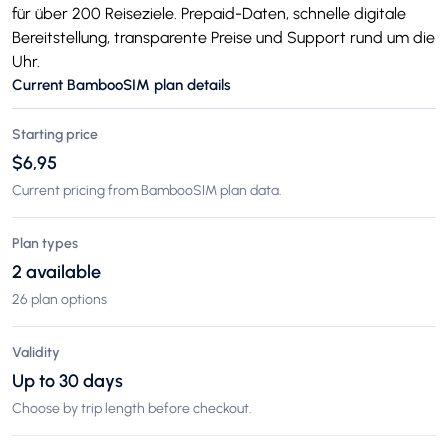
für über 200 Reiseziele. Prepaid-Daten, schnelle digitale
Bereitstellung, transparente Preise und Support rund um die
Uhr.
Current BambooSIM plan details
Starting price
$6,95
Current pricing from BambooSIM plan data.
Plan types
2 available
26 plan options
Validity
Up to 30 days
Choose by trip length before checkout.