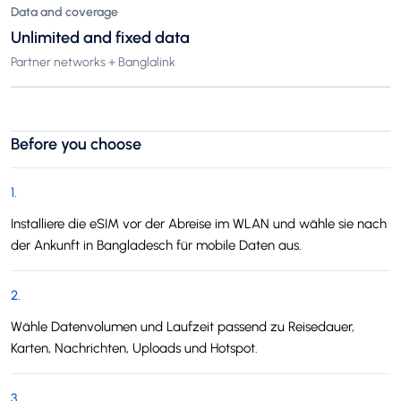
Data and coverage
Unlimited and fixed data
Partner networks + Banglalink
Before you choose
1
.
Installiere die eSIM vor der Abreise im WLAN und wähle sie nach
der Ankunft in Bangladesch für mobile Daten aus.
2
.
Wähle Datenvolumen und Laufzeit passend zu Reisedauer,
Karten, Nachrichten, Uploads und Hotspot.
3
.