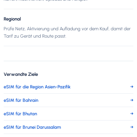
Regional
Prüfe Netz, Aktivierung und Aufladung vor dem Kauf, damit der
Tarif zu Gerät und Route passt.
Verwandte Ziele
eSIM für die Region Asien-Pazifik
→
eSIM für Bahrain
→
eSIM für Bhutan
→
eSIM für Brunei Darussalam
→