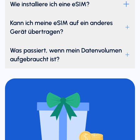
Wie installiere ich eine eSIM?
Kann ich meine eSIM auf ein anderes
Gerät übertragen?
Was passiert, wenn mein Datenvolumen
aufgebraucht ist?