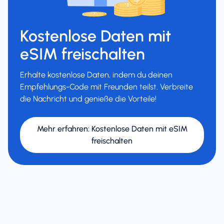
Kostenlose Daten mit
eSIM freischalten
Erhalte kostenlose Daten, indem du deinen
Empfehlungs-Code mit Freunden teilst. Verbreite
die Nachricht und genieße die Vorteile!
Mehr erfahren
:
Kostenlose Daten mit eSIM
freischalten