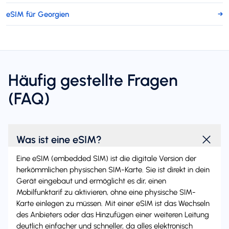
eSIM für Georgien
→
Häufig gestellte Fragen
(FAQ)
Was ist eine eSIM?
Eine eSIM (embedded SIM) ist die digitale Version der
herkömmlichen physischen SIM-Karte. Sie ist direkt in dein
Gerät eingebaut und ermöglicht es dir, einen
Mobilfunktarif zu aktivieren, ohne eine physische SIM-
Karte einlegen zu müssen. Mit einer eSIM ist das Wechseln
des Anbieters oder das Hinzufügen einer weiteren Leitung
deutlich einfacher und schneller, da alles elektronisch