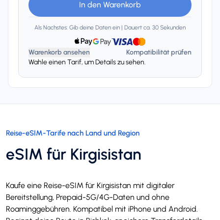
In den Warenkorb
Als Nachstes: Gib deine Daten ein | Dauert ca. 30 Sekunden
Warenkorb ansehen
Kompatibilität prüfen
Wahle einen Tarif, um Details zu sehen.
Reise-eSIM-Tarife nach Land und Region
eSIM für Kirgisistan
Kaufe eine Reise-eSIM für Kirgisistan mit digitaler
Bereitstellung, Prepaid-5G/4G-Daten und ohne
Roaminggebühren. Kompatibel mit iPhone und Android.