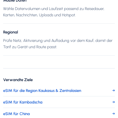
Mobile Daten
Wähle Datenvolumen und Laufzeit passend zu Reisedauer,
Karten, Nachrichten, Uploads und Hotspot.
Regional
Prüfe Netz, Aktivierung und Aufladung vor dem Kauf, damit der
Tarif zu Gerät und Route passt.
Verwandte Ziele
eSIM für die Region Kaukasus & Zentralasien
→
eSIM für Kambodscha
→
eSIM für China
→