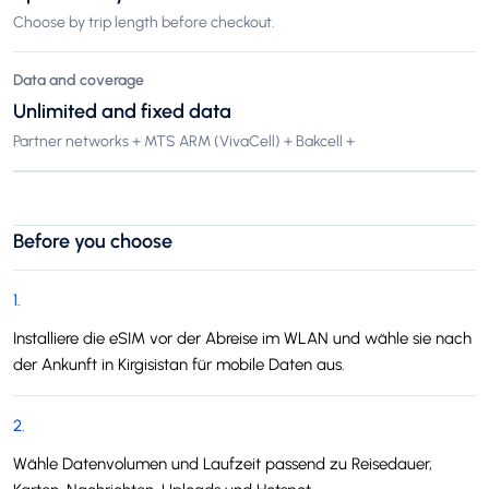
Choose by trip length before checkout.
Data and coverage
Unlimited and fixed data
Partner networks + MTS ARM (VivaCell) + Bakcell +
Before you choose
1
.
Installiere die eSIM vor der Abreise im WLAN und wähle sie nach
der Ankunft in Kirgisistan für mobile Daten aus.
2
.
Wähle Datenvolumen und Laufzeit passend zu Reisedauer,