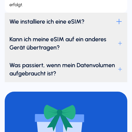
erfolgt.
Wie installiere ich eine eSIM?
Kann ich meine eSIM auf ein anderes
Gerät übertragen?
Was passiert, wenn mein Datenvolumen
aufgebraucht ist?