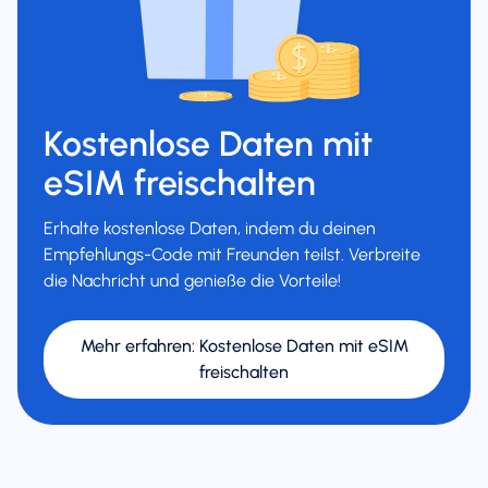
Kostenlose Daten mit
eSIM freischalten
Erhalte kostenlose Daten, indem du deinen
Empfehlungs-Code mit Freunden teilst. Verbreite
die Nachricht und genieße die Vorteile!
Mehr erfahren
:
Kostenlose Daten mit eSIM
freischalten