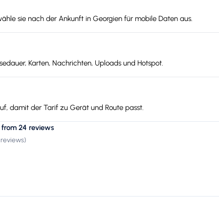
wähle sie nach der Ankunft in Georgien für mobile Daten aus.
edauer, Karten, Nachrichten, Uploads und Hotspot.
f, damit der Tarif zu Gerät und Route passt.
 from 24 reviews
 reviews
)