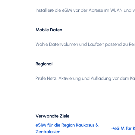
Installiere die eSIM vor der Abreise im WLAN und 
Mobile Daten
Wähle Datenvolumen und Laufzeit passend zu Reis
Regional
Prüfe Netz, Aktivierung und Aufladung vor dem Kau
Verwandte Ziele
eSIM für die Region Kaukasus &
→
eSIM für
Zentralasien