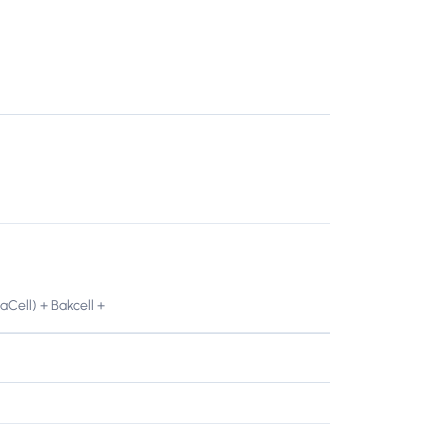
Cell) + Bakcell +