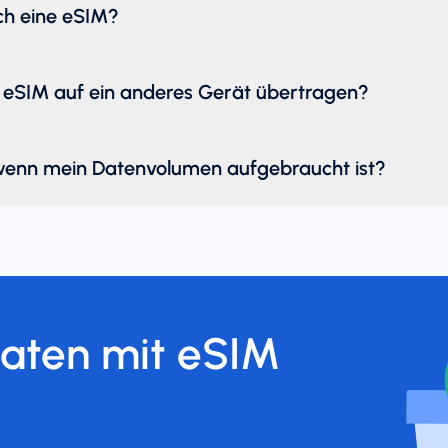
ich eine eSIM?
 eSIM auf ein anderes Gerät übertragen?
wenn mein Datenvolumen aufgebraucht ist?
Daten mit eSIM