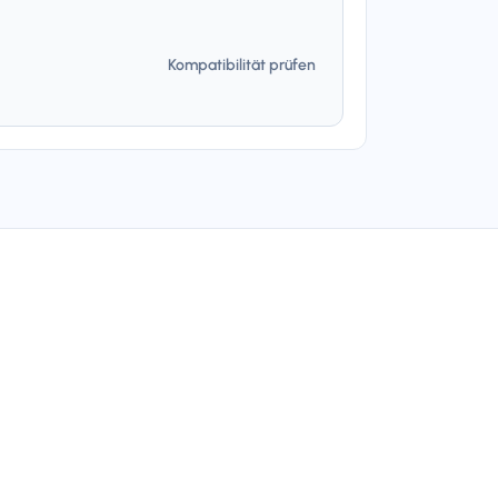
Kompatibilität prüfen