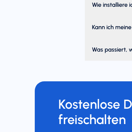
Wie installiere 
Kann ich meine
Was passiert, 
Kostenlose 
freischalten