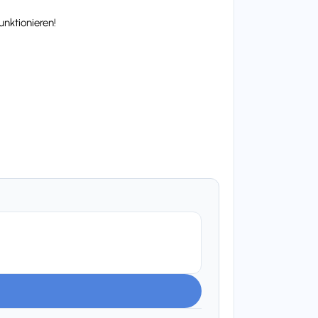
nktionieren!