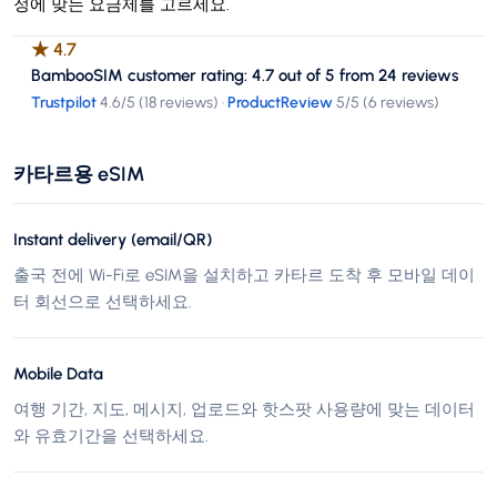
정에 맞는 요금제를 고르세요.
★
4.7
BambooSIM customer rating: 4.7 out of 5 from 24 reviews
Trustpilot
4.6
/5 (
18 reviews
)
·
ProductReview
5
/5 (
6 reviews
)
카타르용 eSIM
Instant delivery (email/QR)
출국 전에 Wi-Fi로 eSIM을 설치하고 카타르 도착 후 모바일 데이
터 회선으로 선택하세요.
Mobile Data
여행 기간, 지도, 메시지, 업로드와 핫스팟 사용량에 맞는 데이터
와 유효기간을 선택하세요.