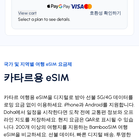
View cart
호환성 확인하기
Select a plan to see details.
국가 및 지역별 여행 eSIM 요금제
카타르용 eSIM
카타르 여행용 eSIM을 디지털로 받아 선불 5G/4G 데이터를
로밍 요금 없이 이용하세요. iPhone과 Android를 지원합니다.
Doha에서 일정을 시작한다면 도착 전에 교통편 정보와 오프
라인 지도를 저장하세요. 현지 요금은 QAR로 표시될 수 있습
니다. 200개 이상의 여행지를 지원하는 BambooSIM 여행
eSIM을 비교하세요. 선불 데이터, 빠른 디지털 배송, 투명한