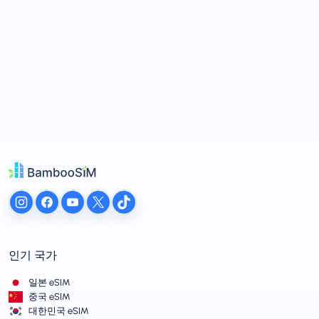
인기 국가
일본 eSIM
중국 eSIM
대한민국 eSIM