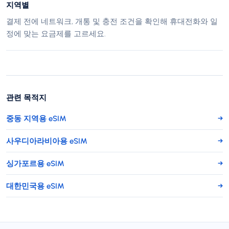
지역별
결제 전에 네트워크, 개통 및 충전 조건을 확인해 휴대전화와 일
정에 맞는 요금제를 고르세요.
관련 목적지
중동 지역용 eSIM
→
사우디아라비아용 eSIM
→
싱가포르용 eSIM
→
대한민국용 eSIM
→