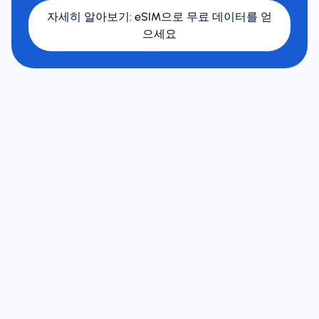
자세히 알아보기
:
eSIM으로 무료 데이터를 얻
으세요