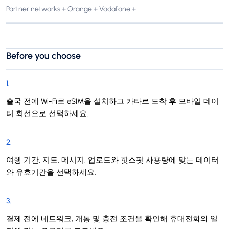
Partner networks + Orange + Vodafone +
Before you choose
1
.
출국 전에 Wi-Fi로 eSIM을 설치하고 카타르 도착 후 모바일 데이
터 회선으로 선택하세요.
2
.
여행 기간, 지도, 메시지, 업로드와 핫스팟 사용량에 맞는 데이터
와 유효기간을 선택하세요.
3
.
결제 전에 네트워크, 개통 및 충전 조건을 확인해 휴대전화와 일