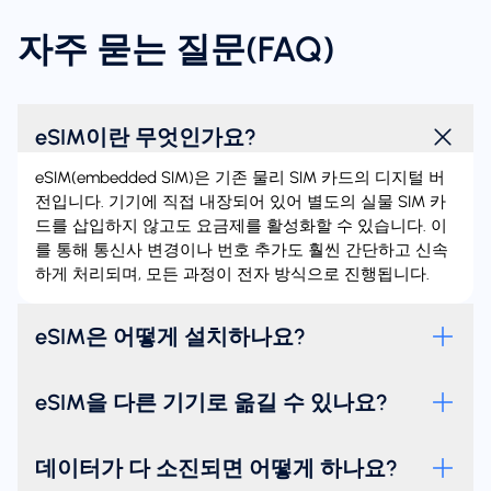
자주 묻는 질문(FAQ)
eSIM이란 무엇인가요?
eSIM(embedded SIM)은 기존 물리 SIM 카드의 디지털 버
전입니다. 기기에 직접 내장되어 있어 별도의 실물 SIM 카
드를 삽입하지 않고도 요금제를 활성화할 수 있습니다. 이
를 통해 통신사 변경이나 번호 추가도 훨씬 간단하고 신속
하게 처리되며, 모든 과정이 전자 방식으로 진행됩니다.
eSIM은 어떻게 설치하나요?
eSIM을 다른 기기로 옮길 수 있나요?
데이터가 다 소진되면 어떻게 하나요?