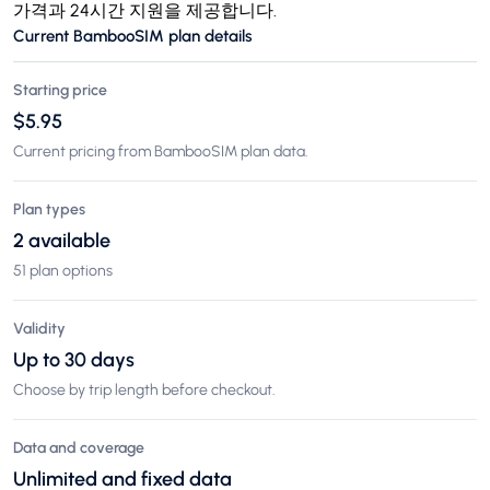
가격과 24시간 지원을 제공합니다.
Current BambooSIM plan details
Starting price
$5.95
Current pricing from BambooSIM plan data.
Plan types
2 available
51 plan options
Validity
Up to 30 days
Choose by trip length before checkout.
Data and coverage
Unlimited and fixed data