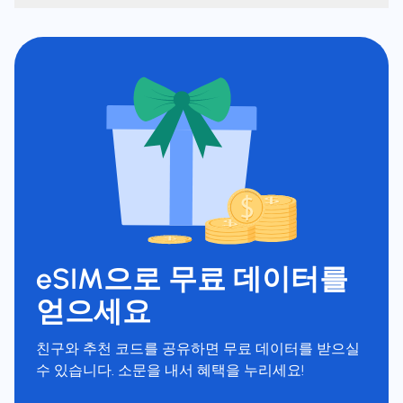
eSIM으로 무료 데이터를
얻으세요
친구와 추천 코드를 공유하면 무료 데이터를 받으실
수 있습니다. 소문을 내서 혜택을 누리세요!