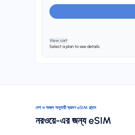
View cart
Select a plan to see details.
দেশ ও অঞ্চল অনুযায়ী ভ্রমণ eSIM প্ল্যান
নরওয়ে-এর জন্য eSIM