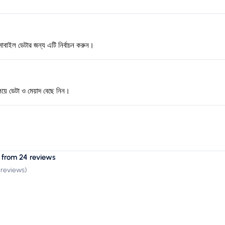
বাইল ডেটার জন্য এটি নির্বাচন করুন।
িয়ে ডেটা ও মেয়াদ বেছে নিন।
 from 24 reviews
 reviews
)