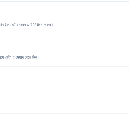
বাইল ডেটার জন্য এটি নির্বাচন করুন।
িয়ে ডেটা ও মেয়াদ বেছে নিন।