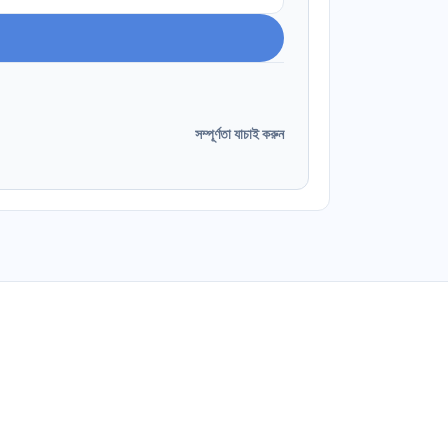
সম্পূর্ণতা যাচাই করুন