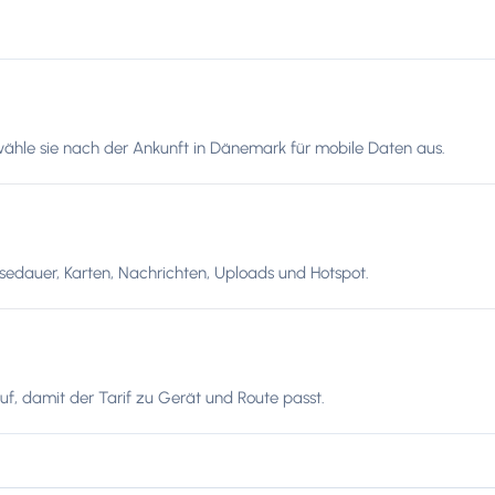
wähle sie nach der Ankunft in Dänemark für mobile Daten aus.
edauer, Karten, Nachrichten, Uploads und Hotspot.
f, damit der Tarif zu Gerät und Route passt.