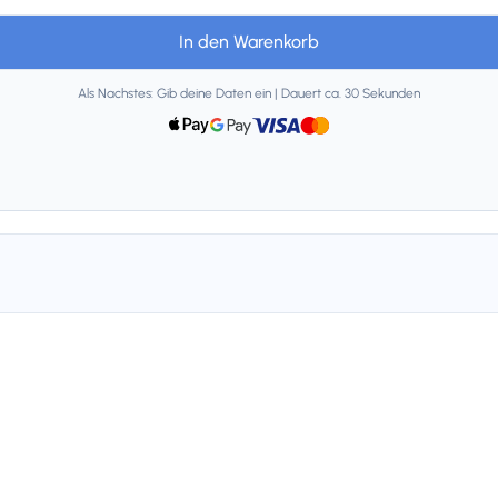
In den Warenkorb
Als Nachstes: Gib deine Daten ein | Dauert ca. 30 Sekunden