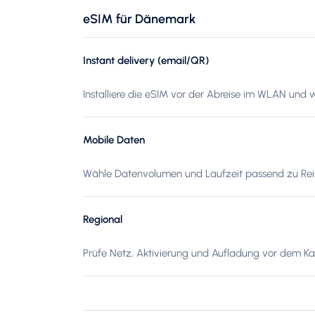
eSIM für Dänemark
Instant delivery (email/QR)
Installiere die eSIM vor der Abreise im WLAN und 
Mobile Daten
Wähle Datenvolumen und Laufzeit passend zu Reis
Regional
Prüfe Netz, Aktivierung und Aufladung vor dem Kau