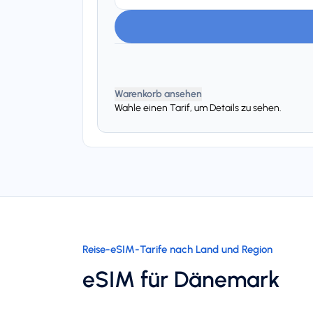
Warenkorb ansehen
Wahle einen Tarif, um Details zu sehen.
Reise-eSIM-Tarife nach Land und Region
eSIM für Dänemark