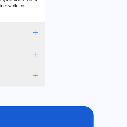
iner weiteren