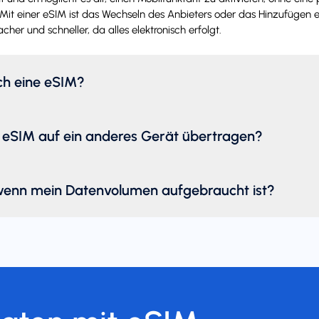
Mit einer eSIM ist das Wechseln des Anbieters oder das Hinzufügen e
acher und schneller, da alles elektronisch erfolgt.
ich eine eSIM?
 eSIM auf ein anderes Gerät übertragen?
wenn mein Datenvolumen aufgebraucht ist?