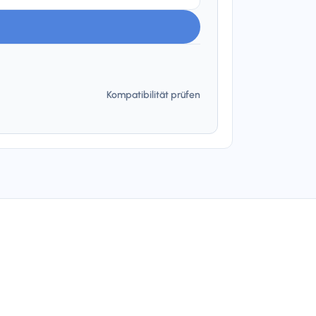
Kompatibilität prüfen