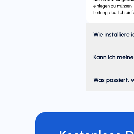
einlegen zu müssen. 
Leitung deutlich einf
Wie installiere 
Kann ich meine
Was passiert, 